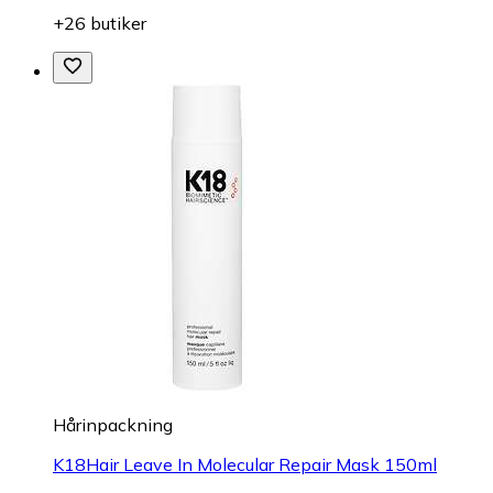
+26 butiker
Hårinpackning
K18Hair Leave In Molecular Repair Mask 150ml