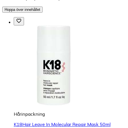
Hoppa över innehållet
Hårinpackning
K18Hair Leave In Molecular Repair Mask 50ml