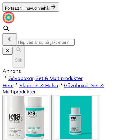
Fortsätt till huvudinnehåll
Sök
Annons
Gåvoboxar, Set & Multiprodukter
Hem
Skönhet & Hälsa
Gåvoboxar, Set &
Multiprodukter