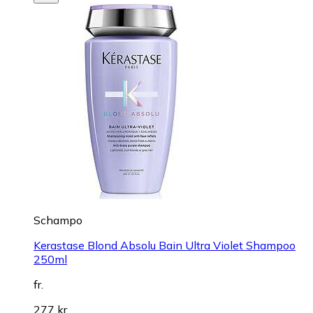
Schampo
Kerastase Blond Absolu Bain Ultra Violet Shampoo
250ml
fr.
277 kr