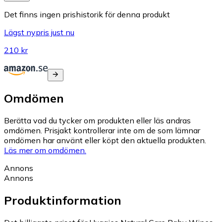
Det finns ingen prishistorik för denna produkt
Lägst nypris just nu
210 kr
Omdömen
Berätta vad du tycker om produkten eller läs andras
omdömen. Prisjakt kontrollerar inte om de som lämnar
omdömen har använt eller köpt den aktuella produkten.
Läs mer om omdömen.
Annons
Annons
Produktinformation