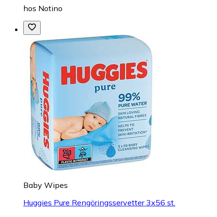
hos
Notino
Baby Wipes
Huggies Pure Rengöringsservetter 3x56 st.