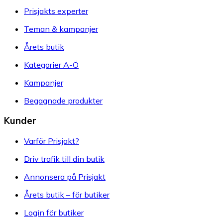
Prisjakts experter
Teman & kampanjer
Årets butik
Kategorier A-Ö
Kampanjer
Begagnade produkter
Kunder
Varför Prisjakt?
Driv trafik till din butik
Annonsera på Prisjakt
Årets butik – för butiker
Login för butiker