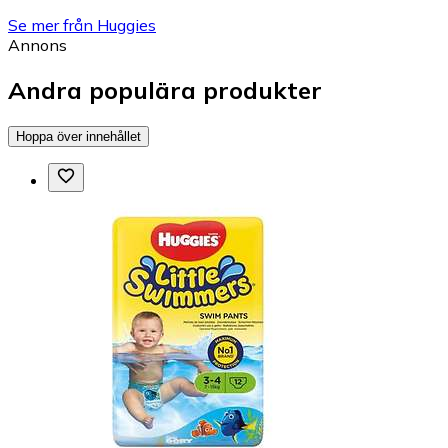
Se mer från Huggies
Annons
Andra populära produkter
Hoppa över innehållet