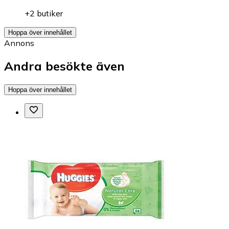
+2 butiker
Hoppa över innehållet
Annons
Andra besökte även
Hoppa över innehållet