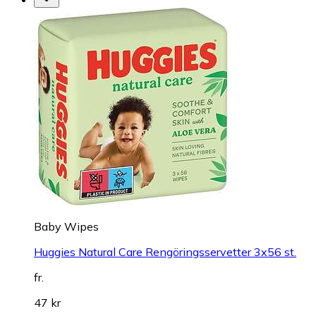
Baby Wipes
Huggies Natural Care Rengöringsservetter 3x56 st.
fr.
47 kr