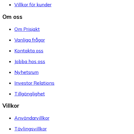
Villkor för kunder
Om oss
Om Prisjakt
Vanliga frågor
Kontakta oss
Jobba hos oss
Nyhetsrum
Investor Relations
Tillgänglighet
Villkor
Användarvillkor
Tävlingsvillkor