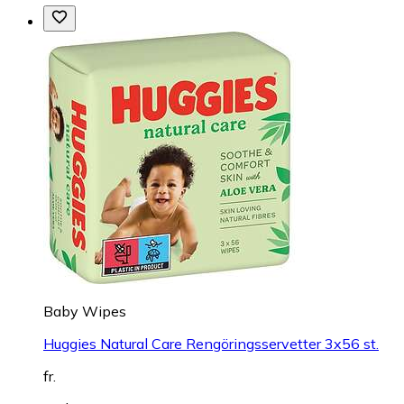
Baby Wipes
Huggies Natural Care Rengöringsservetter 3x56 st.
fr.