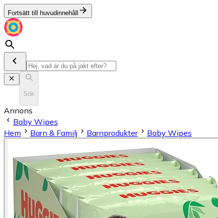
Fortsätt till huvudinnehåll
Sök
Annons
Baby Wipes
Hem
Barn & Familj
Barnprodukter
Baby Wipes