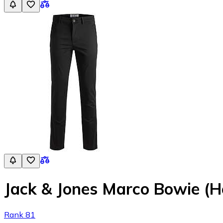
Jack & Jones Marco Bowie (H
Rank 81