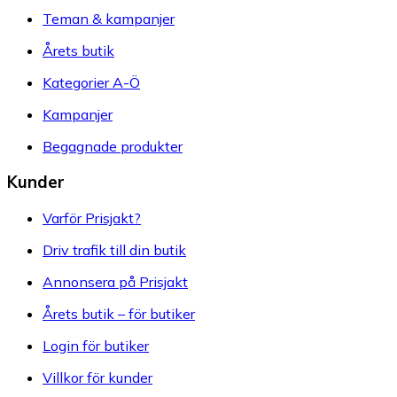
Teman & kampanjer
Årets butik
Kategorier A-Ö
Kampanjer
Begagnade produkter
Kunder
Varför Prisjakt?
Driv trafik till din butik
Annonsera på Prisjakt
Årets butik – för butiker
Login för butiker
Villkor för kunder