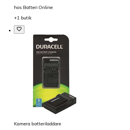
hos
Batteri Online
+1 butik
Kamera batteriladdare