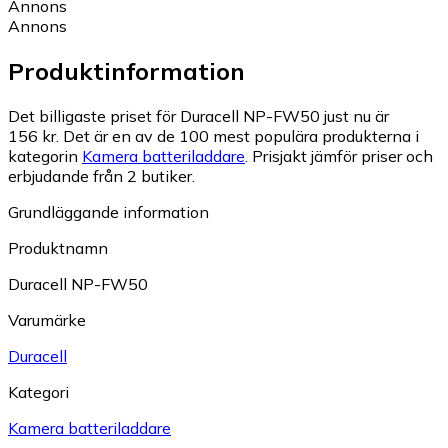
Annons
Annons
Produktinformation
Det billigaste priset för Duracell NP-FW50 just nu är
156 kr.
Det är en av de 100 mest populära produkterna i
kategorin
Kamera batteriladdare
.
Prisjakt jämför priser och
erbjudande från 2 butiker.
Grundläggande information
Produktnamn
Duracell NP-FW50
Varumärke
Duracell
Kategori
Kamera batteriladdare