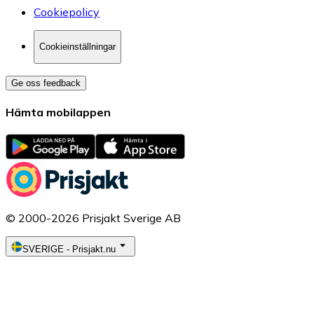
Cookiepolicy
Cookieinställningar
Ge oss feedback
Hämta mobilappen
© 2000-2026 Prisjakt Sverige AB
SVERIGE
-
Prisjakt.nu