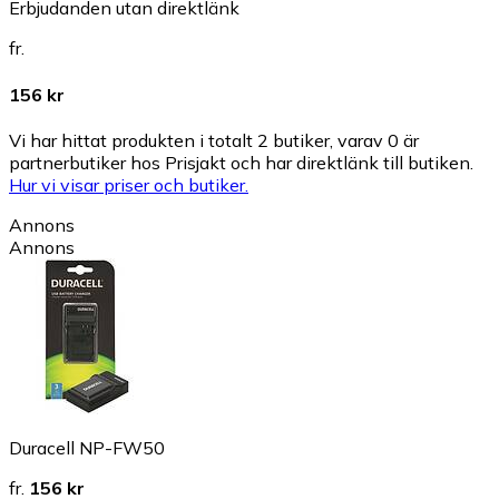
Erbjudanden utan direktlänk
fr.
156 kr
Vi har hittat produkten i totalt 2 butiker, varav 0 är
partnerbutiker hos Prisjakt och har direktlänk till butiken.
Hur vi visar priser och butiker.
Annons
Annons
Duracell NP-FW50
fr.
156 kr