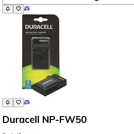
Duracell NP-FW50