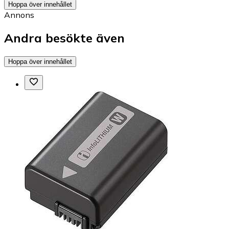
Hoppa över innehållet
Annons
Andra besökte även
Hoppa över innehållet