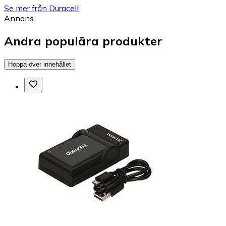
Se mer från Duracell
Annons
Andra populära produkter
Hoppa över innehållet