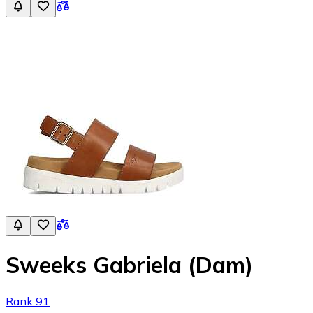
Sweeks Gabriela (Dam)
Rank 91