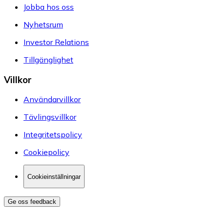
Jobba hos oss
Nyhetsrum
Investor Relations
Tillgänglighet
Villkor
Användarvillkor
Tävlingsvillkor
Integritetspolicy
Cookiepolicy
Cookieinställningar
Ge oss feedback