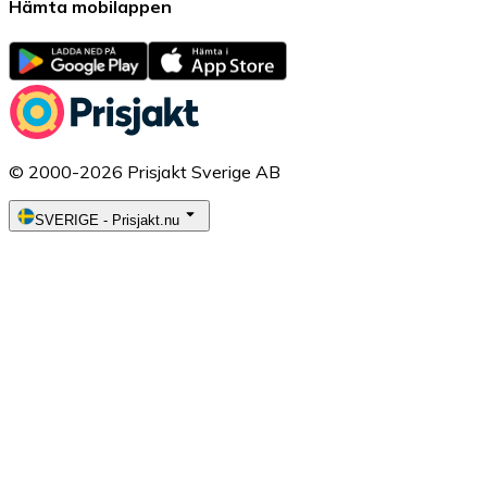
Hämta mobilappen
© 2000-2026 Prisjakt Sverige AB
SVERIGE
-
Prisjakt.nu