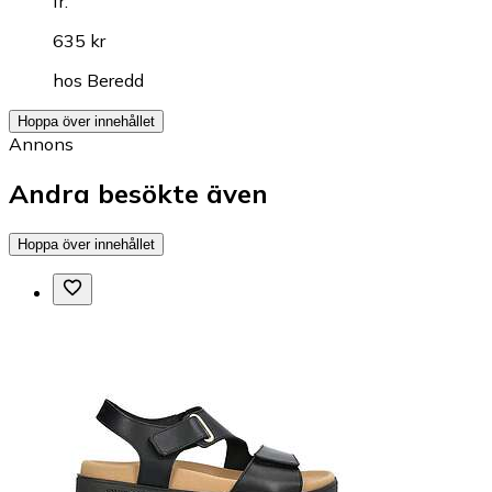
fr.
635 kr
hos
Beredd
Hoppa över innehållet
Annons
Andra besökte även
Hoppa över innehållet