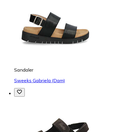
Sandaler
Sweeks Gabriela (Dam)