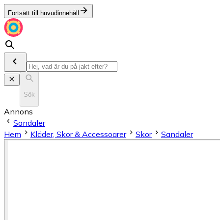
Fortsätt till huvudinnehåll
Sök
Annons
Sandaler
Hem
Kläder, Skor & Accessoarer
Skor
Sandaler