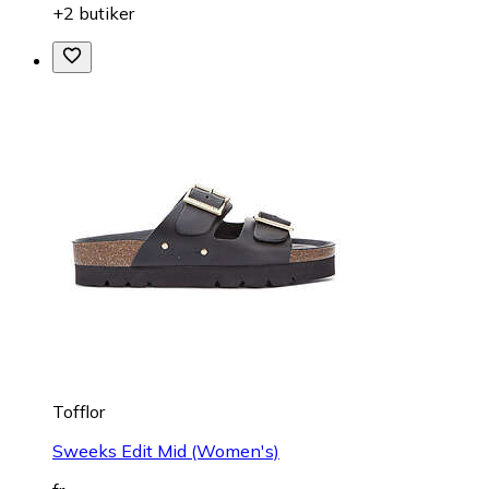
+2 butiker
Tofflor
Sweeks Edit Mid (Women's)