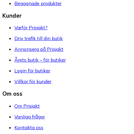
Begagnade produkter
Kunder
Varför Prisjakt?
Driv trafik till din butik
Annonsera på Prisjakt
Årets butik – för butiker
Login för butiker
Villkor för kunder
Om oss
Om Prisjakt
Vanliga frågor
Kontakta oss