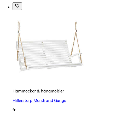
Hammockar & hängmöbler
Hillerstorp Marstrand Gunga
fr.