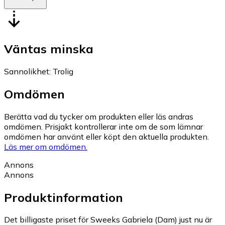
Väntas minska
Sannolikhet
:
Trolig
Omdömen
Berätta vad du tycker om produkten eller läs andras
omdömen. Prisjakt kontrollerar inte om de som lämnar
omdömen har använt eller köpt den aktuella produkten.
Läs mer om omdömen.
Annons
Annons
Produktinformation
Det billigaste priset för Sweeks Gabriela (Dam) just nu är