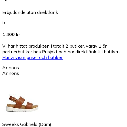
Erbjudande utan direktlänk
fr.
1 400 kr
Vi har hittat produkten i totalt 2 butiker, varav 1 är
partnerbutiker hos Prisjakt och har direktlänk till butiken.
Hur vi visar priser och butiker.
Annons
Annons
Sweeks Gabriela (Dam)