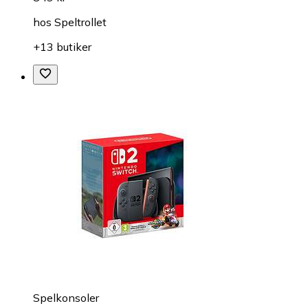
hos
Speltrollet
+13 butiker
Spelkonsoler