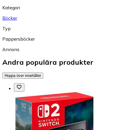
Kategori
Böcker
Typ
Pappersböcker
Annons
Andra populära produkter
Hoppa över innehållet