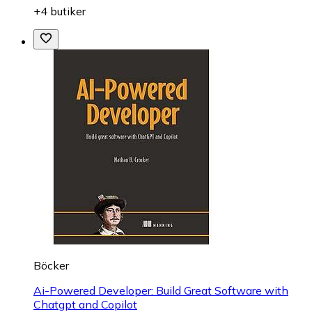
+4 butiker
Böcker
Ai-Powered Developer: Build Great Software with
Chatgpt and Copilot