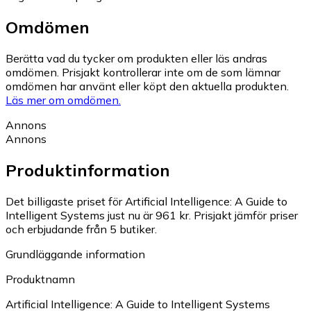
Omdömen
Berätta vad du tycker om produkten eller läs andras
omdömen. Prisjakt kontrollerar inte om de som lämnar
omdömen har använt eller köpt den aktuella produkten.
Läs mer om omdömen.
Annons
Annons
Produktinformation
Det billigaste priset för Artificial Intelligence: A Guide to
Intelligent Systems just nu är 961 kr.
Prisjakt jämför priser
och erbjudande från 5 butiker.
Grundläggande information
Produktnamn
Artificial Intelligence: A Guide to Intelligent Systems