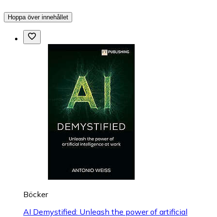
Hoppa över innehållet
Böcker
AI Demystified: Unleash the power of artificial