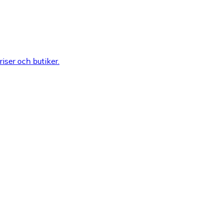
riser och butiker.