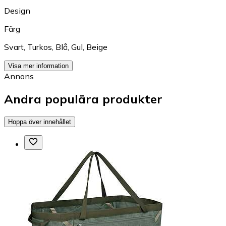
Design
Färg
Svart
,
Turkos
,
Blå
,
Gul
,
Beige
Visa mer information
Annons
Andra populära produkter
Hoppa över innehållet