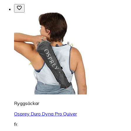
Ryggsäckar
Osprey Duro Dyna Pro Quiver
fr.