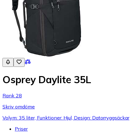
Osprey Daylite 35L
Rank 28
Skriv omdöme
Volym: 35 liter, Funktioner: Hjul, Design: Datorryggsäckar
Priser