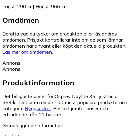
Lägst
:
290 kr
|
Högst
:
966 kr
Omdömen
Berätta vad du tycker om produkten eller läs andras
omdömen. Prisjakt kontrollerar inte om de som lämnar
omdömen har använt eller köpt den aktuella produkten.
Läs mer om omdömen.
Annons
Annons
Produktinformation
Det billigaste priset för Osprey Daylite 35L just nu är
953 kr.
Det är en av de 100 mest populära produkterna i
kategorin
Ryggsäckar
.
Prisjakt jämför priser och
erbjudande från 11 butiker.
Grundläggande information