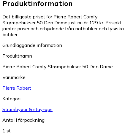
Produktinformation
Det billigaste priset för Pierre Robert Comfy
Strømpebukser 50 Den Dame just nu är 129 kr.
Prisjakt
jämför priser och erbjudande från nätbutiker och fysiska
butiker.
Grundläggande information
Produktnamn
Pierre Robert Comfy Strømpebukser 50 Den Dame
Varumärke
Pierre Robert
Kategori
Strumbyxor & stay-ups
Antal i förpackning
1 st