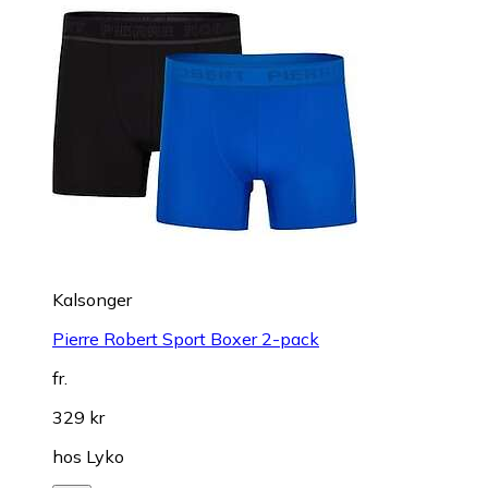
Kalsonger
Pierre Robert Sport Boxer 2-pack
fr.
329 kr
hos
Lyko