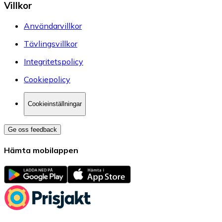
Villkor
Användarvillkor
Tävlingsvillkor
Integritetspolicy
Cookiepolicy
Cookieinställningar
Ge oss feedback
Hämta mobilappen