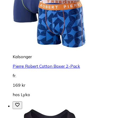
Kalsonger
Pierre Robert Cotton Boxer 2-Pack
fr.
169 kr
hos
Lyko