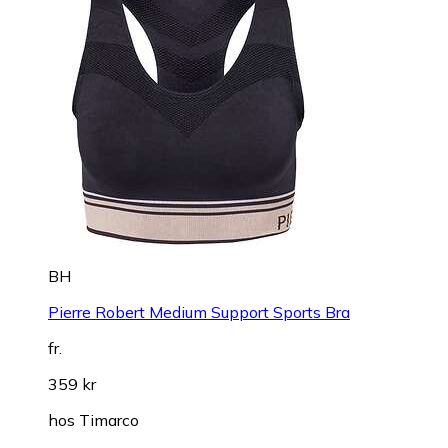
BH
Pierre Robert Medium Support Sports Bra
fr.
359 kr
hos
Timarco