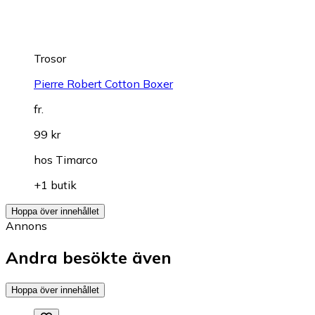
Trosor
Pierre Robert Cotton Boxer
fr.
99 kr
hos
Timarco
+1 butik
Hoppa över innehållet
Annons
Andra besökte även
Hoppa över innehållet