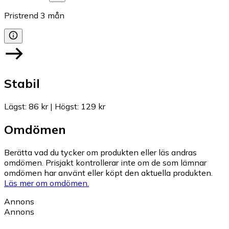
Pristrend
3
mån
Stabil
Lägst
:
86 kr
|
Högst
:
129 kr
Omdömen
Berätta vad du tycker om produkten eller läs andras
omdömen. Prisjakt kontrollerar inte om de som lämnar
omdömen har använt eller köpt den aktuella produkten.
Läs mer om omdömen.
Annons
Annons