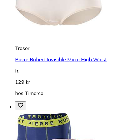
Trosor
Pierre Robert Invisible Micro High Waist
fr.
129 kr
hos
Timarco