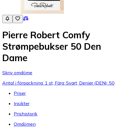
Pierre Robert Comfy
Strømpebukser 50 Den
Dame
Skriv omdöme
Antal i förpackning: 1 st, Färg: Svart, Denier (DEN): 50
Priser
Insikter
Prishistorik
Omdömen