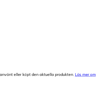
nvänt eller köpt den aktuella produkten.
Läs mer om