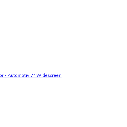
r - Automotiv 7" Widescreen