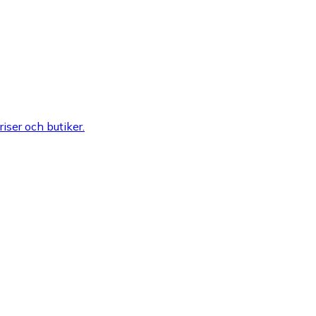
riser och butiker.