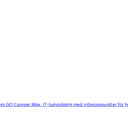
 GO Camper Max. (7-tumsskärm med intressepunkter för husbi