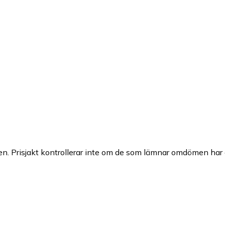
n. Prisjakt kontrollerar inte om de som lämnar omdömen har a