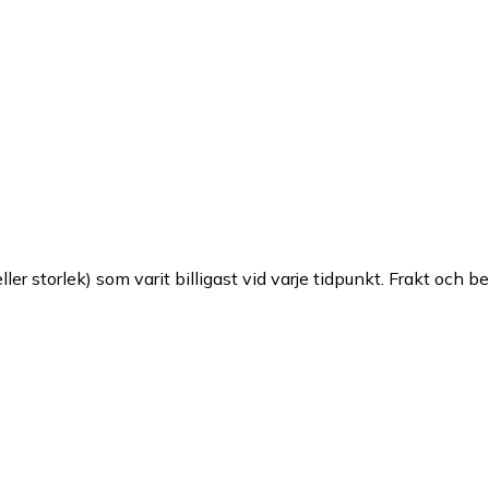
ller storlek) som varit billigast vid varje tidpunkt. Frakt och b