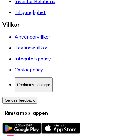
Investor Relations
Tillgänglighet
Villkor
Användarvillkor
Tävlingsvillkor
Integritetspolicy
Cookiepolicy
Cookieinställningar
Ge oss feedback
Hämta mobilappen