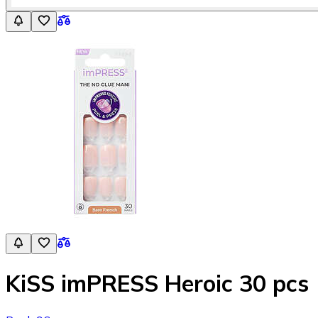
KiSS imPRESS Heroic 30 pcs