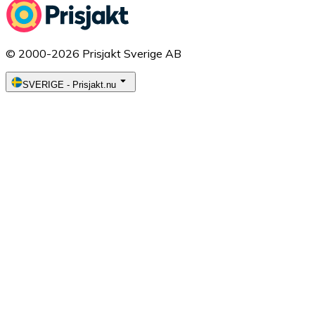
© 2000-2026 Prisjakt Sverige AB
SVERIGE
-
Prisjakt.nu