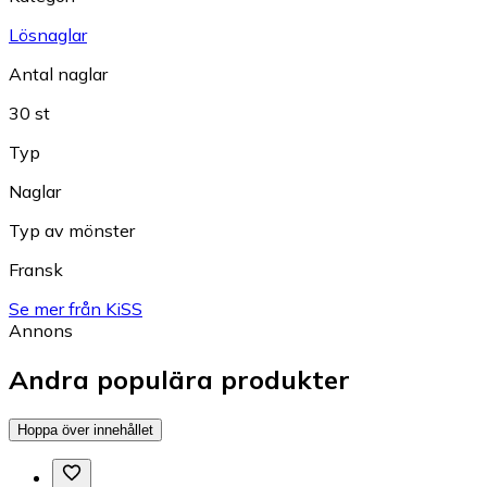
Lösnaglar
Antal naglar
30 st
Typ
Naglar
Typ av mönster
Fransk
Se mer från KiSS
Annons
Andra populära produkter
Hoppa över innehållet