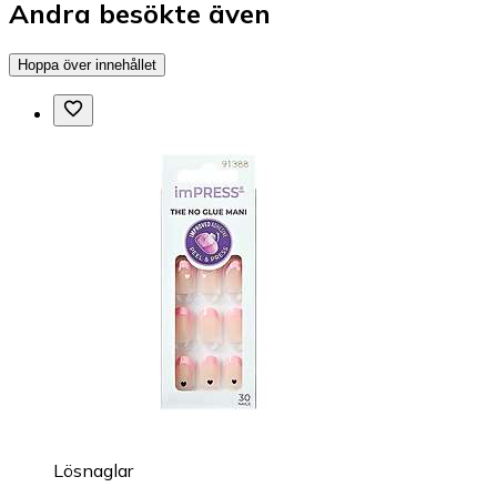
Andra besökte även
Hoppa över innehållet
Lösnaglar