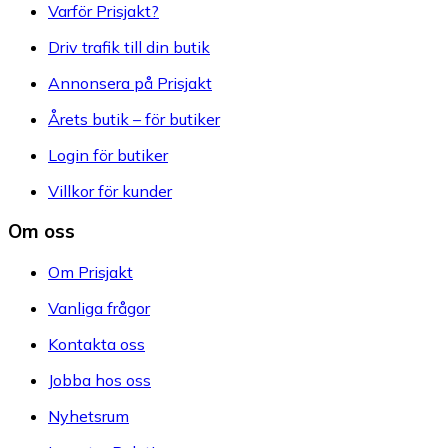
Varför Prisjakt?
Driv trafik till din butik
Annonsera på Prisjakt
Årets butik – för butiker
Login för butiker
Villkor för kunder
Om oss
Om Prisjakt
Vanliga frågor
Kontakta oss
Jobba hos oss
Nyhetsrum