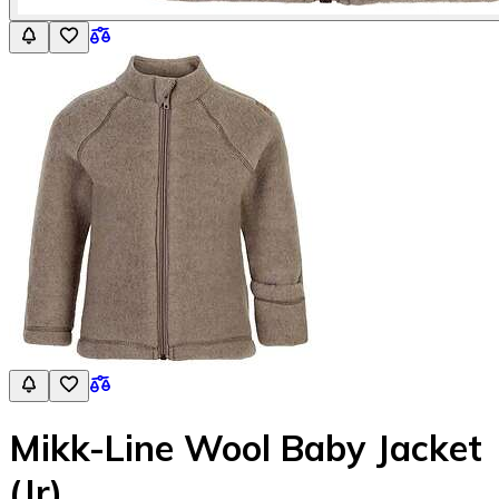
Mikk-Line Wool Baby Jacket
(Jr)