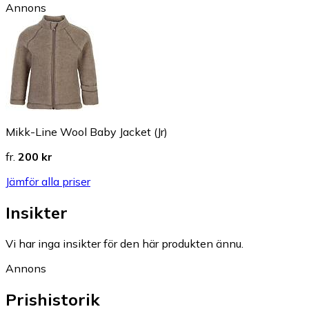
Annons
Mikk-Line Wool Baby Jacket (Jr)
fr.
200 kr
Jämför alla priser
Insikter
Vi har inga insikter för den här produkten ännu.
Annons
Prishistorik