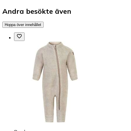
Andra besökte även
Hoppa över innehållet