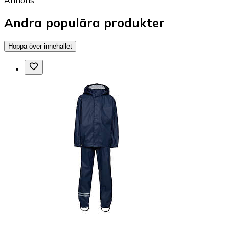
Andra populära produkter
Hoppa över innehållet