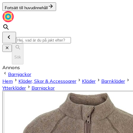
Fortsätt till huvudinnehåll
Sök
Annons
Barnjackor
Hem
Kläder, Skor & Accessoarer
Kläder
Barnkläder
Ytterkläder
Barnjackor