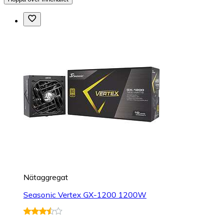
Nätaggregat
Seasonic Vertex GX-1200 1200W