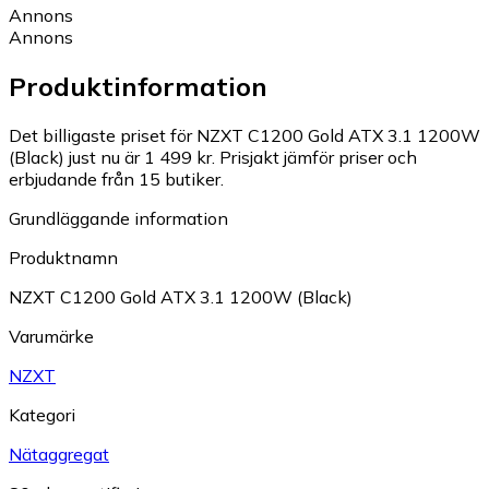
Annons
Annons
Produktinformation
Det billigaste priset för NZXT C1200 Gold ATX 3.1 1200W
(Black) just nu är 1 499 kr.
Prisjakt jämför priser och
erbjudande från 15 butiker.
Grundläggande information
Produktnamn
NZXT C1200 Gold ATX 3.1 1200W (Black)
Varumärke
NZXT
Kategori
Nätaggregat