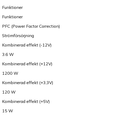
Funktioner
Funktioner
PFC (Power Factor Correction)
Strömförsörjning
Kombinerad effekt (-12V)
3.6 W
Kombinerad effekt (+12V)
1200 W
Kombinerad effekt (+3,3V)
120 W
Kombinerad effekt (+5V)
15 W