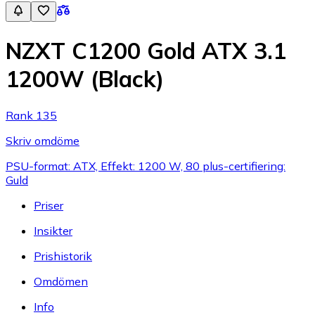
NZXT C1200 Gold ATX 3.1
1200W (Black)
Rank 135
Skriv omdöme
PSU-format: ATX, Effekt: 1200 W, 80 plus-certifiering:
Guld
Priser
Insikter
Prishistorik
Omdömen
Info