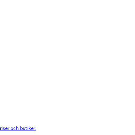
riser och butiker.