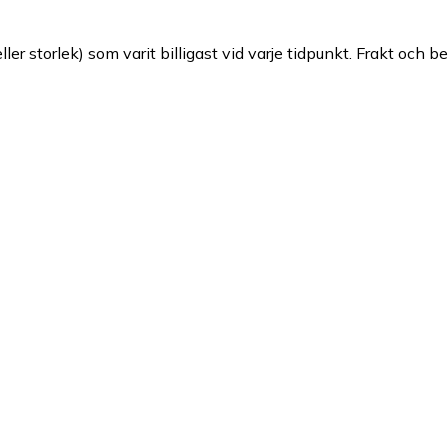
ller storlek) som varit billigast vid varje tidpunkt. Frakt och b