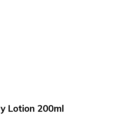
y Lotion 200ml