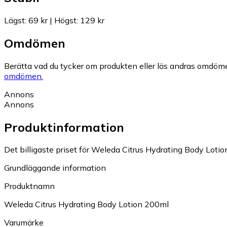
Lägst
:
69 kr
|
Högst
:
129 kr
Omdömen
Berätta vad du tycker om produkten eller läs andras omdöme
omdömen.
Annons
Annons
Produktinformation
Det billigaste priset för Weleda Citrus Hydrating Body Lotio
Grundläggande information
Produktnamn
Weleda Citrus Hydrating Body Lotion 200ml
Varumärke