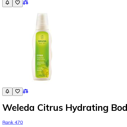
Weleda Citrus Hydrating Bod
Rank 470