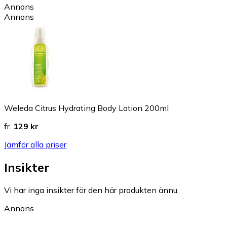
Annons
Annons
Weleda Citrus Hydrating Body Lotion 200ml
fr.
129 kr
Jämför alla priser
Insikter
Vi har inga insikter för den här produkten ännu.
Annons