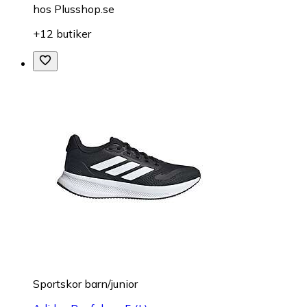
hos
Plusshop.se
+12 butiker
Sportskor barn/junior