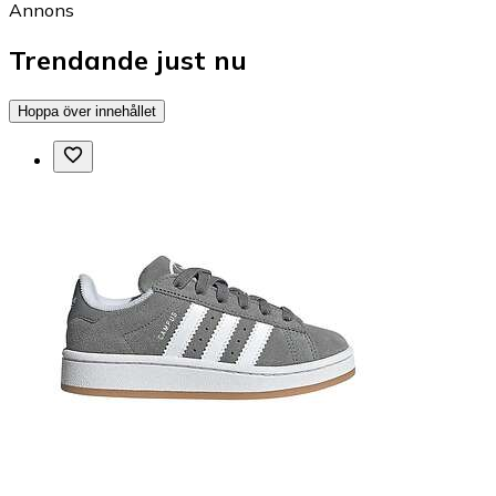
Annons
Trendande just nu
Hoppa över innehållet