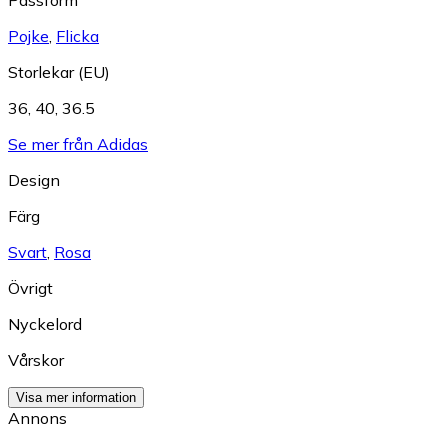
Pojke
,
Flicka
Storlekar (EU)
36
,
40
,
36.5
Se mer från Adidas
Design
Färg
Svart
,
Rosa
Övrigt
Nyckelord
Vårskor
Visa mer information
Annons