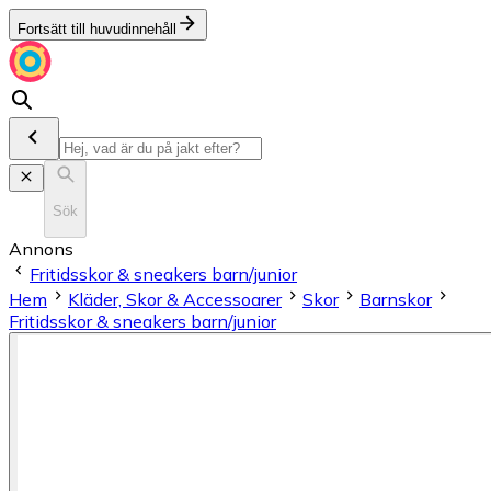
Fortsätt till huvudinnehåll
Sök
Annons
Fritidsskor & sneakers barn/junior
Hem
Kläder, Skor & Accessoarer
Skor
Barnskor
Fritidsskor & sneakers barn/junior