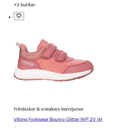
+3 butiker
Fritidsskor & sneakers barn/junior
Viking Footwear Bouncy Glitter WP 2V (Jr)