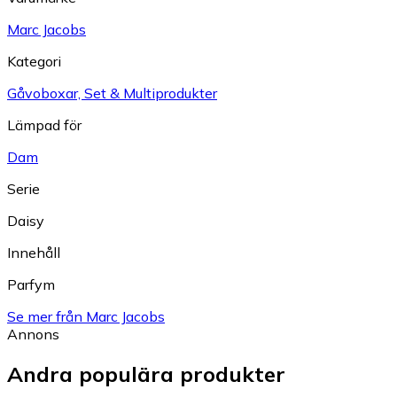
Marc Jacobs
Kategori
Gåvoboxar, Set & Multiprodukter
Lämpad för
Dam
Serie
Daisy
Innehåll
Parfym
Se mer från Marc Jacobs
Annons
Andra populära produkter