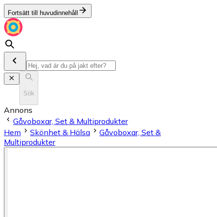
Fortsätt till huvudinnehåll
Sök
Annons
Gåvoboxar, Set & Multiprodukter
Hem
Skönhet & Hälsa
Gåvoboxar, Set &
Multiprodukter