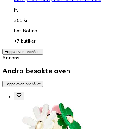
fr.
355 kr
hos
Notino
+7 butiker
Hoppa över innehållet
Annons
Andra besökte även
Hoppa över innehållet