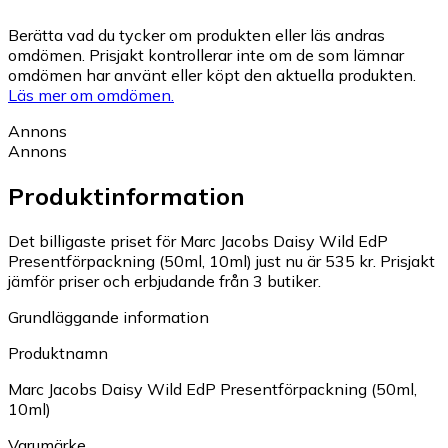
Berätta vad du tycker om produkten eller läs andras
omdömen. Prisjakt kontrollerar inte om de som lämnar
omdömen har använt eller köpt den aktuella produkten.
Läs mer om omdömen.
Annons
Annons
Produktinformation
Det billigaste priset för Marc Jacobs Daisy Wild EdP
Presentförpackning (50ml, 10ml) just nu är 535 kr.
Prisjakt
jämför priser och erbjudande från 3 butiker.
Grundläggande information
Produktnamn
Marc Jacobs Daisy Wild EdP Presentförpackning (50ml,
10ml)
Varumärke