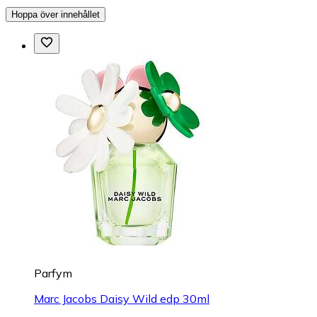
Hoppa över innehållet
Parfym
Marc Jacobs Daisy Wild edp 30ml