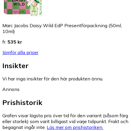
Marc Jacobs Daisy Wild EdP Presentförpackning (50ml,
10ml)
fr.
535 kr
Jämför alla priser
Insikter
Vi har inga insikter för den här produkten ännu.
Annons
Prishistorik
Grafen visar lägsta pris över tid för den variant (såsom färg
eller storlek) som varit billigast vid varje tidpunkt. Frakt och
begagnat ingår inte.
Läs mer om prishistoriken.