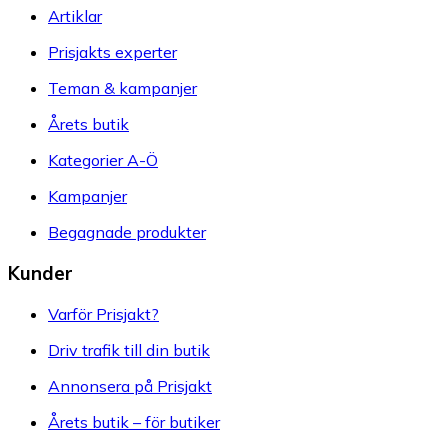
Artiklar
Prisjakts experter
Teman & kampanjer
Årets butik
Kategorier A-Ö
Kampanjer
Begagnade produkter
Kunder
Varför Prisjakt?
Driv trafik till din butik
Annonsera på Prisjakt
Årets butik – för butiker