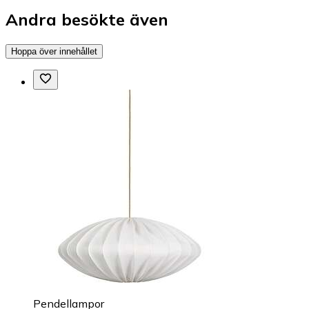
Andra besökte även
Hoppa över innehållet
Pendellampor