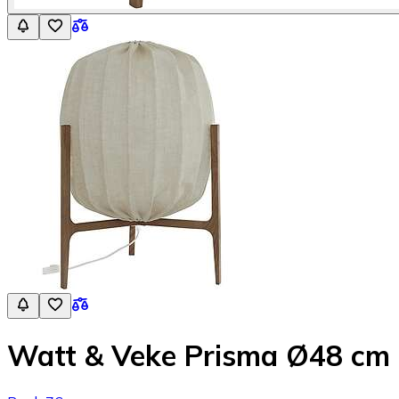
Watt & Veke Prisma Ø48 cm