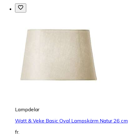
Lampdelar
Watt & Veke Basic Oval Lampskärm Natur 26 cm
fr.