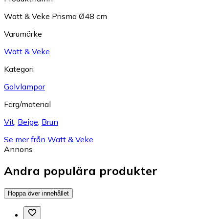
Watt & Veke Prisma Ø48 cm
Varumärke
Watt & Veke
Kategori
Golvlampor
Färg/material
Vit
,
Beige
,
Brun
Se mer från Watt & Veke
Annons
Andra populära produkter
Hoppa över innehållet