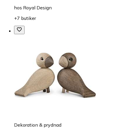
hos
Royal Design
+7 butiker
Dekoration & prydnad