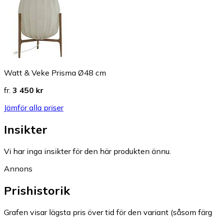
Watt & Veke Prisma Ø48 cm
fr.
3 450 kr
Jämför alla priser
Insikter
Vi har inga insikter för den här produkten ännu.
Annons
Prishistorik
Grafen visar lägsta pris över tid för den variant (såsom färg