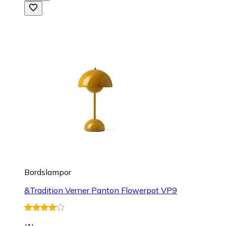
Bordslampor
&Tradition Verner Panton Flowerpot VP9