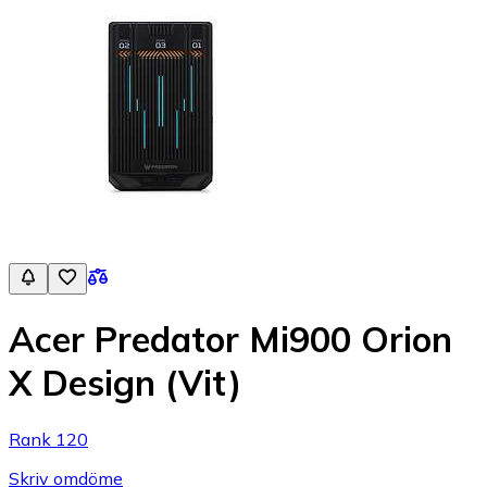
Acer Predator Mi900 Orion
X Design (Vit)
Rank 120
Skriv omdöme