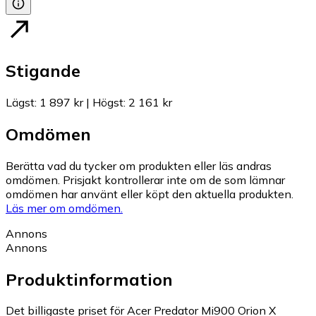
Stigande
Lägst
:
1 897 kr
|
Högst
:
2 161 kr
Omdömen
Berätta vad du tycker om produkten eller läs andras
omdömen. Prisjakt kontrollerar inte om de som lämnar
omdömen har använt eller köpt den aktuella produkten.
Läs mer om omdömen.
Annons
Annons
Produktinformation
Det billigaste priset för Acer Predator Mi900 Orion X