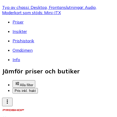
Typ av chassi: Desktop, Frontanslutningar: Audio,
Moderkort som stöds: Mini-ITX
Priser
Insikter
Prishistorik
Omdömen
Info
Jämför priser och butiker
Alla filter
Pris inkl. frakt