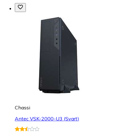
Chassi
Antec VSK-2000-U3 (Svart)