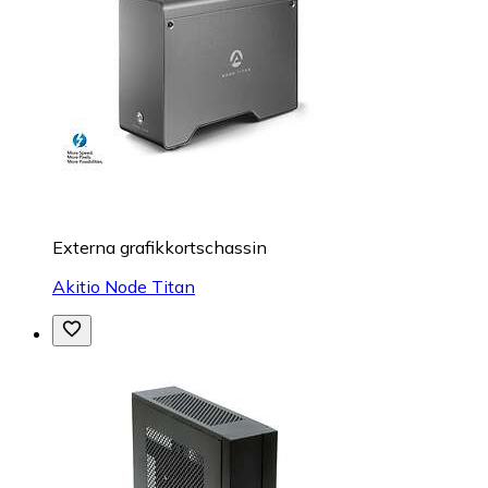
Externa grafikkortschassin
Akitio Node Titan