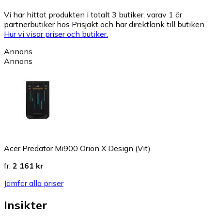
Vi har hittat produkten i totalt 3 butiker, varav 1 är
partnerbutiker hos Prisjakt och har direktlänk till butiken.
Hur vi visar priser och butiker.
Annons
Annons
Acer Predator Mi900 Orion X Design (Vit)
fr.
2 161 kr
Jämför alla priser
Insikter