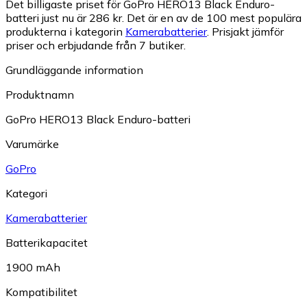
Det billigaste priset för GoPro HERO13 Black Enduro-
batteri just nu är 286 kr.
Det är en av de 100 mest populära
produkterna i kategorin
Kamerabatterier
.
Prisjakt jämför
priser och erbjudande från 7 butiker.
Grundläggande information
Produktnamn
GoPro HERO13 Black Enduro-batteri
Varumärke
GoPro
Kategori
Kamerabatterier
Batterikapacitet
1900 mAh
Kompatibilitet