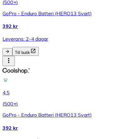
(
500+
)
GoPro - Enduro Batteri (HERO13 Svart)
392 kr
Leverans: 2-4 dagar
Till butik
4.5
(
500+
)
GoPro - Enduro Batteri (HERO13 Svart)
392 kr