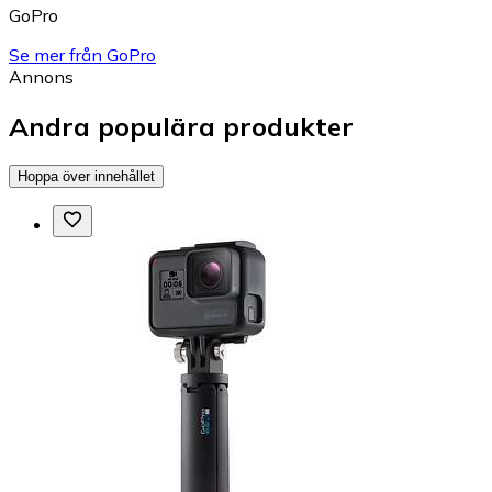
GoPro
Se mer från GoPro
Annons
Andra populära produkter
Hoppa över innehållet