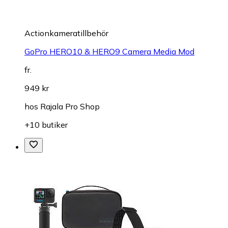
Actionkameratillbehör
GoPro HERO10 & HERO9 Camera Media Mod
fr.
949 kr
hos
Rajala Pro Shop
+10 butiker