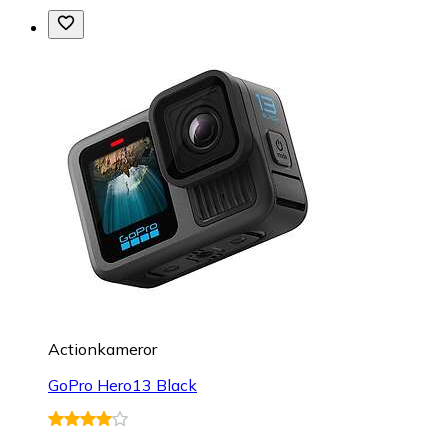
Actionkameror
GoPro Hero13 Black