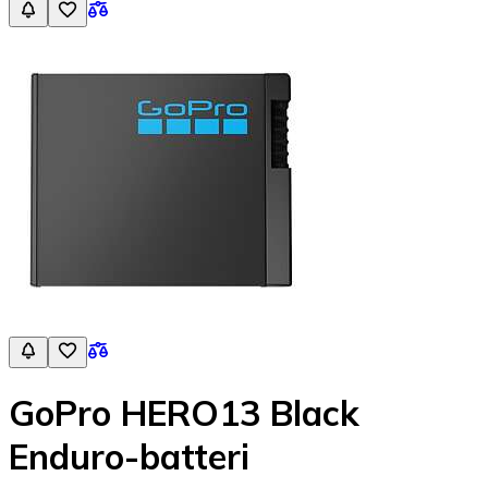
GoPro HERO13 Black
Enduro-batteri