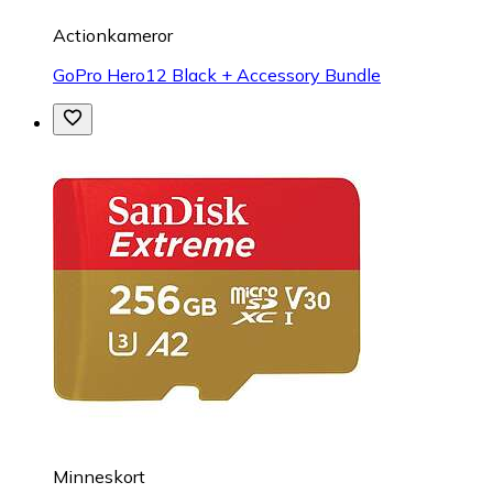
Actionkameror
GoPro Hero12 Black + Accessory Bundle
Minneskort