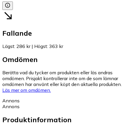
Fallande
Lägst
:
286 kr
|
Högst
:
363 kr
Omdömen
Berätta vad du tycker om produkten eller läs andras
omdömen. Prisjakt kontrollerar inte om de som lämnar
omdömen har använt eller köpt den aktuella produkten.
Läs mer om omdömen.
Annons
Annons
Produktinformation