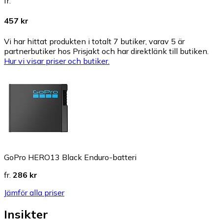
fr.
457 kr
Vi har hittat produkten i totalt 7 butiker, varav 5 är
partnerbutiker hos Prisjakt och har direktlänk till butiken.
Hur vi visar priser och butiker.
GoPro HERO13 Black Enduro-batteri
fr.
286 kr
Jämför alla priser
Insikter