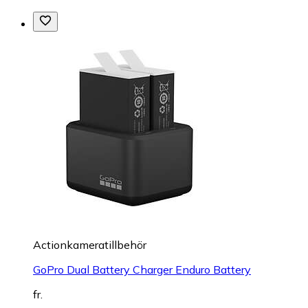
Actionkameratillbehör
GoPro Dual Battery Charger Enduro Battery
fr.