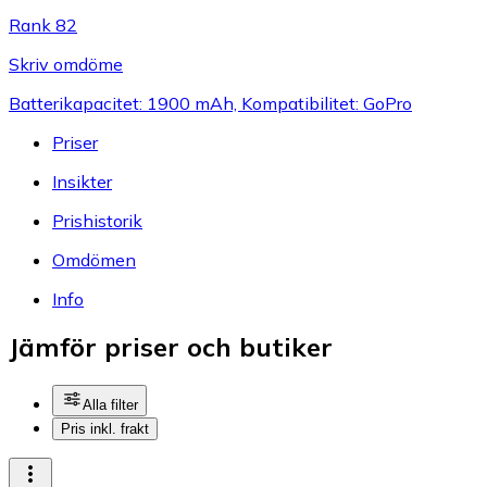
Rank 82
Skriv omdöme
Batterikapacitet: 1900 mAh, Kompatibilitet: GoPro
Priser
Insikter
Prishistorik
Omdömen
Info
Jämför priser och butiker
Alla filter
Pris inkl. frakt