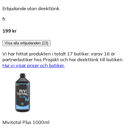
Erbjudande utan direktlänk
fr.
199 kr
Visa alla erbjudanden (13)
Vi har hittat produkten i totalt 17 butiker, varav 16 är
partnerbutiker hos Prisjakt och har direktlänk till butiken.
Hur vi visar priser och butiker.
Mivitotal Plus 1000ml