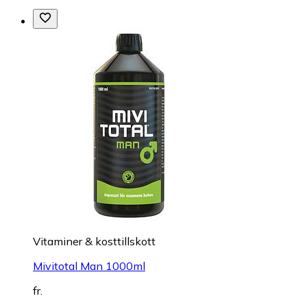
Vitaminer & kosttillskott
Mivitotal Man 1000ml
fr.