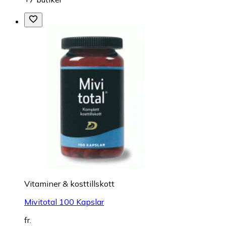
Vitaminer & kosttillskott
Mivitotal 100 Kapslar
fr.