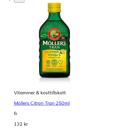
Vitaminer & kosttillskott
Möllers Citron Tran 250ml
fr.
132 kr