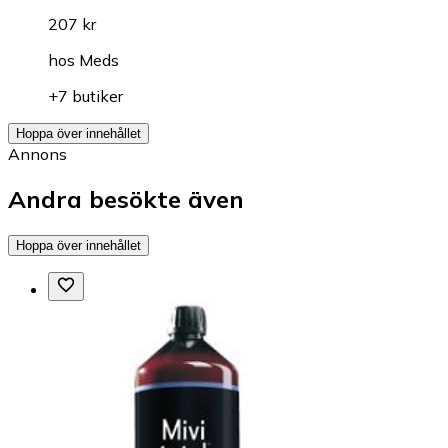
207 kr
hos
Meds
+7 butiker
Hoppa över innehållet
Annons
Andra besökte även
Hoppa över innehållet