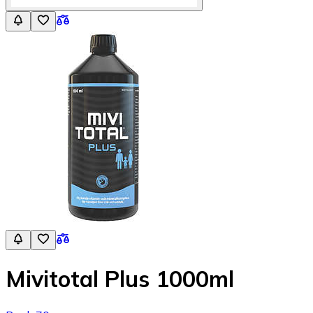
Mivitotal Plus 1000ml