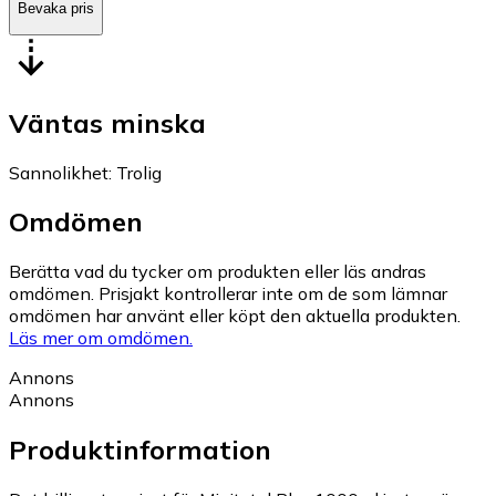
Bevaka pris
Väntas minska
Sannolikhet
:
Trolig
Omdömen
Berätta vad du tycker om produkten eller läs andras
omdömen. Prisjakt kontrollerar inte om de som lämnar
omdömen har använt eller köpt den aktuella produkten.
Läs mer om omdömen.
Annons
Annons
Produktinformation