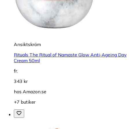
Ansiktskräm
Rituals The Ritual of Namaste Glow Anti-Ageing Day
Cream 50ml
fr.
343 kr
hos
Amazon.se
+7 butiker