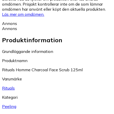
omdömen. Prisjakt kontrollerar inte om de som lämnar
omdömen har använt eller köpt den aktuella produkten.
Läs mer om omdömen.
Annons
Annons
Produktinformation
Grundläggande information
Produktnamn
Rituals Homme Charcoal Face Scrub 125ml
Varumärke
Rituals
Kategori
Peeling