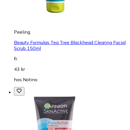
Peeling
Beauty Formulas Tea Tree Blackhead Clearing Facial
Scrub 150ml
fr.
43 kr
hos
Notino