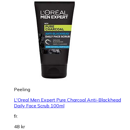
Peeling
L'Oreal Men Expert Pure Charcoal Anti-Blackhead
Daily Face Scrub 100ml
fr.
48 kr