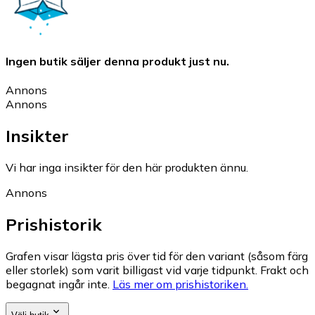
Ingen butik säljer denna produkt just nu.
Annons
Annons
Insikter
Vi har inga insikter för den här produkten ännu.
Annons
Prishistorik
Grafen visar lägsta pris över tid för den variant (såsom färg
eller storlek) som varit billigast vid varje tidpunkt. Frakt och
begagnat ingår inte.
Läs mer om prishistoriken.