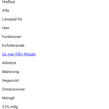
Hudtyp
Alla
Lämpad för
Herr
Funktioner
Exfolierande
Se mer från Rituals
Allmänt
Märkning
Veganskt
Dimensioner
Mängd
125 ml/g