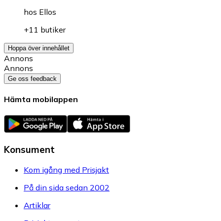
hos
Ellos
+11 butiker
Hoppa över innehållet
Annons
Annons
Ge oss feedback
Hämta mobilappen
Konsument
Kom igång med Prisjakt
På din sida sedan 2002
Artiklar