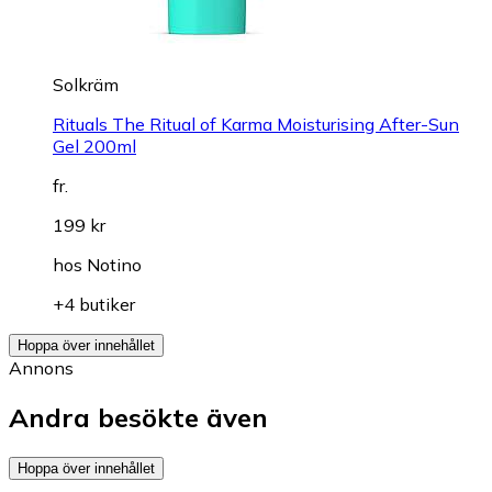
Solkräm
Rituals The Ritual of Karma Moisturising After-Sun
Gel 200ml
fr.
199 kr
hos
Notino
+4 butiker
Hoppa över innehållet
Annons
Andra besökte även
Hoppa över innehållet