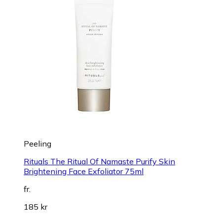
Peeling
Rituals The Ritual Of Namaste Purify Skin
Brightening Face Exfoliator 75ml
fr.
185 kr