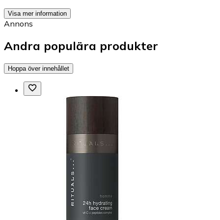
Visa mer information
Annons
Andra populära produkter
Hoppa över innehållet