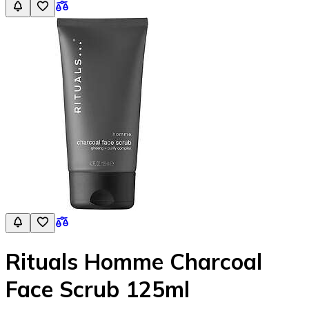
Rituals Homme Charcoal
Face Scrub 125ml