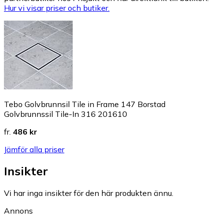
Hur vi visar priser och butiker.
Tebo Golvbrunnsil Tile in Frame 147 Borstad
Golvbrunnssil Tile-In 316 201610
fr.
486 kr
Jämför alla priser
Insikter
Vi har inga insikter för den här produkten ännu.
Annons