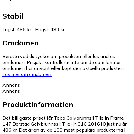
Stabil
Lägst
:
486 kr
|
Högst
:
489 kr
Omdömen
Berätta vad du tycker om produkten eller läs andras
omdömen. Prisjakt kontrollerar inte om de som lämnar
omdömen har använt eller köpt den aktuella produkten.
Läs mer om omdömen.
Annons
Annons
Produktinformation
Det billigaste priset för Tebo Golvbrunnsil Tile in Frame
147 Borstad Golvbrunnssil Tile-In 316 201610 just nu är
486 kr.
Det är en av de 100 mest populära produkterna i