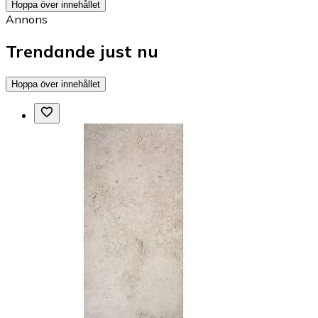
Hoppa över innehållet
Annons
Trendande just nu
Hoppa över innehållet