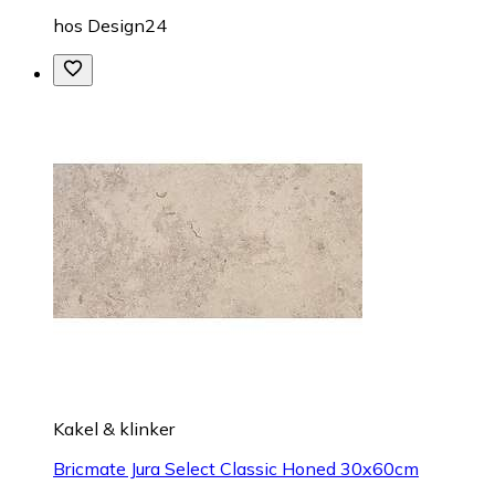
hos
Design24
Kakel & klinker
Bricmate Jura Select Classic Honed 30x60cm