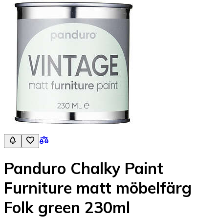
Panduro Chalky Paint
Furniture matt möbelfärg
Folk green 230ml