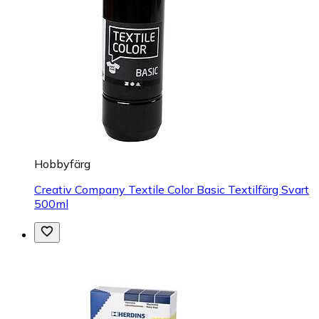
Hobbyfärg
Creativ Company Textile Color Basic Textilfärg Svart
500ml