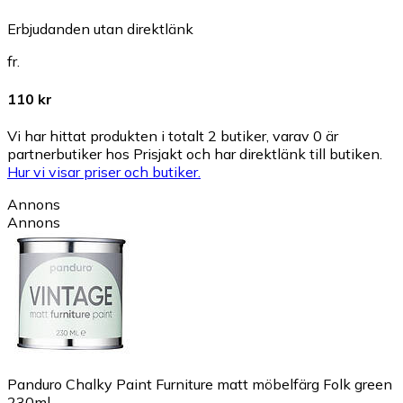
Erbjudanden utan direktlänk
fr.
110 kr
Vi har hittat produkten i totalt 2 butiker, varav 0 är
partnerbutiker hos Prisjakt och har direktlänk till butiken.
Hur vi visar priser och butiker.
Annons
Annons
Panduro Chalky Paint Furniture matt möbelfärg Folk green
230ml