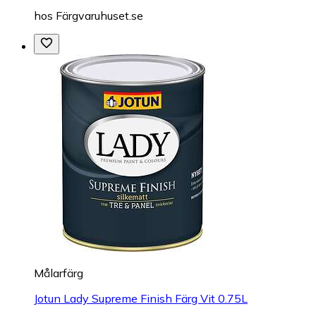
hos
Färgvaruhuset.se
Målarfärg
Jotun Lady Supreme Finish Färg Vit 0.75L