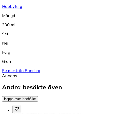
Hobbyfärg
Mängd
230 ml
Set
Nej
Färg
Grön
Se mer från Panduro
Annons
Andra besökte även
Hoppa över innehållet