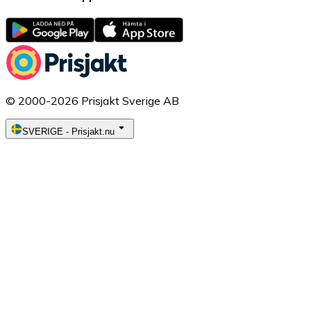
© 2000-2026 Prisjakt Sverige AB
SVERIGE
-
Prisjakt.nu