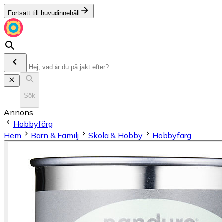
Fortsätt till huvudinnehåll
Sök
Annons
Hobbyfärg
Hem
Barn & Familj
Skola & Hobby
Hobbyfärg