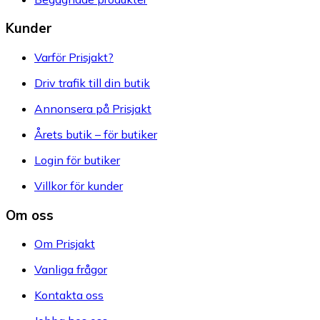
Kunder
Varför Prisjakt?
Driv trafik till din butik
Annonsera på Prisjakt
Årets butik – för butiker
Login för butiker
Villkor för kunder
Om oss
Om Prisjakt
Vanliga frågor
Kontakta oss