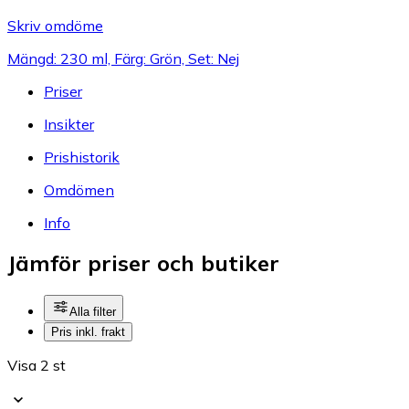
Skriv omdöme
Mängd: 230 ml, Färg: Grön, Set: Nej
Priser
Insikter
Prishistorik
Omdömen
Info
Jämför priser och butiker
Alla filter
Pris inkl. frakt
Visa 2 st