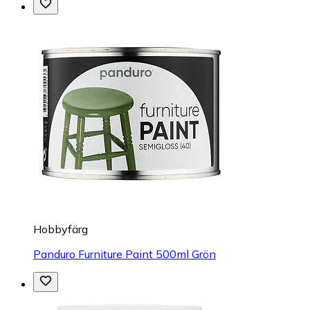
Hobbyfärg
Panduro Furniture Paint 500ml Grön