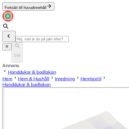
Fortsätt till huvudinnehåll
Sök
Annons
Handdukar & badlakan
Hem
Hem & Hushåll
Inredning
Hemtextil
Handdukar & badlakan