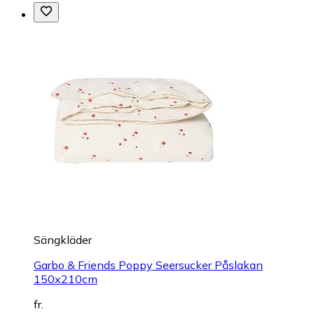
Sängkläder
Garbo & Friends Poppy Seersucker Påslakan
150x210cm
fr.