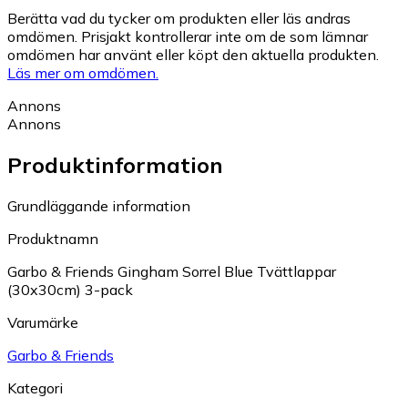
Berätta vad du tycker om produkten eller läs andras
omdömen. Prisjakt kontrollerar inte om de som lämnar
omdömen har använt eller köpt den aktuella produkten.
Läs mer om omdömen.
Annons
Annons
Produktinformation
Grundläggande information
Produktnamn
Garbo & Friends Gingham Sorrel Blue Tvättlappar
(30x30cm) 3-pack
Varumärke
Garbo & Friends
Kategori