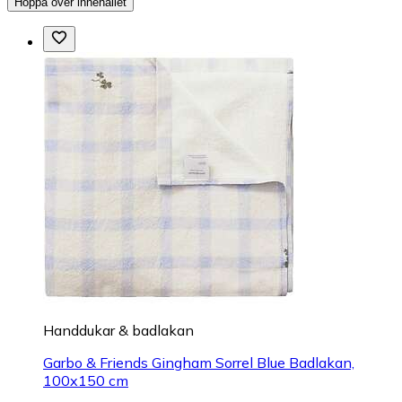
Hoppa över innehållet
Handdukar & badlakan
Garbo & Friends Gingham Sorrel Blue Badlakan,
100x150 cm