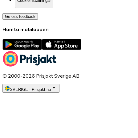
Cookieinställningar
Ge oss feedback
Hämta mobilappen
© 2000-2026 Prisjakt Sverige AB
SVERIGE
-
Prisjakt.nu