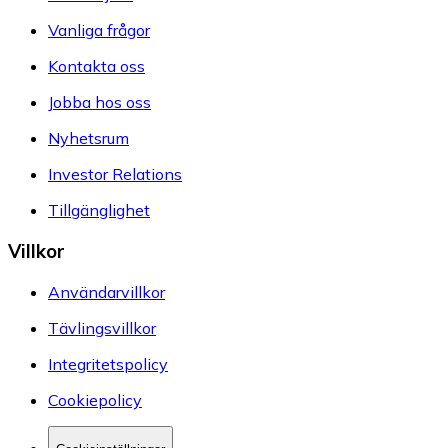
Vanliga frågor
Kontakta oss
Jobba hos oss
Nyhetsrum
Investor Relations
Tillgänglighet
Villkor
Användarvillkor
Tävlingsvillkor
Integritetspolicy
Cookiepolicy