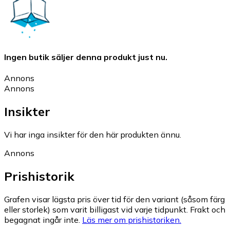
Ingen butik säljer denna produkt just nu.
Annons
Annons
Insikter
Vi har inga insikter för den här produkten ännu.
Annons
Prishistorik
Grafen visar lägsta pris över tid för den variant (såsom färg
eller storlek) som varit billigast vid varje tidpunkt. Frakt och
begagnat ingår inte.
Läs mer om prishistoriken.