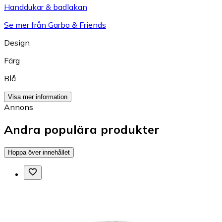
Handdukar & badlakan
Se mer från Garbo & Friends
Design
Färg
Blå
Visa mer information
Annons
Andra populära produkter
Hoppa över innehållet