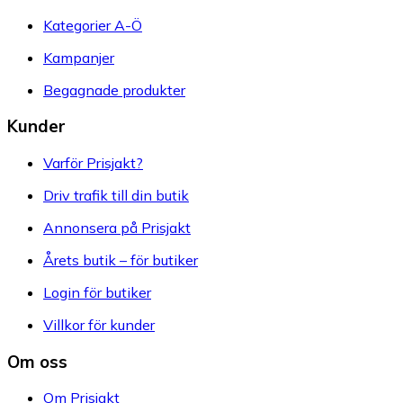
Kategorier A-Ö
Kampanjer
Begagnade produkter
Kunder
Varför Prisjakt?
Driv trafik till din butik
Annonsera på Prisjakt
Årets butik – för butiker
Login för butiker
Villkor för kunder
Om oss
Om Prisjakt