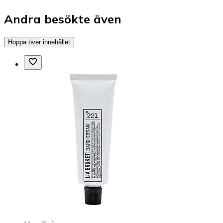
Andra besökte även
Hoppa över innehållet