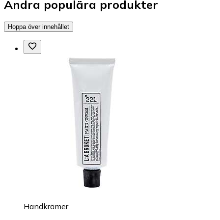
Andra populära produkter
Hoppa över innehållet
Handkrämer