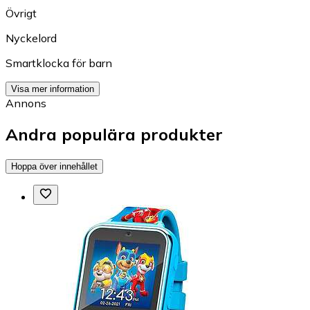
Övrigt
Nyckelord
Smartklocka för barn
Visa mer information
Annons
Andra populära produkter
Hoppa över innehållet