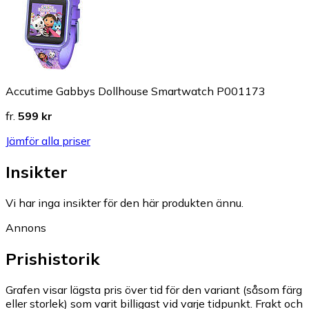
Accutime Gabbys Dollhouse Smartwatch P001173
fr.
599 kr
Jämför alla priser
Insikter
Vi har inga insikter för den här produkten ännu.
Annons
Prishistorik
Grafen visar lägsta pris över tid för den variant (såsom färg
eller storlek) som varit billigast vid varje tidpunkt. Frakt och