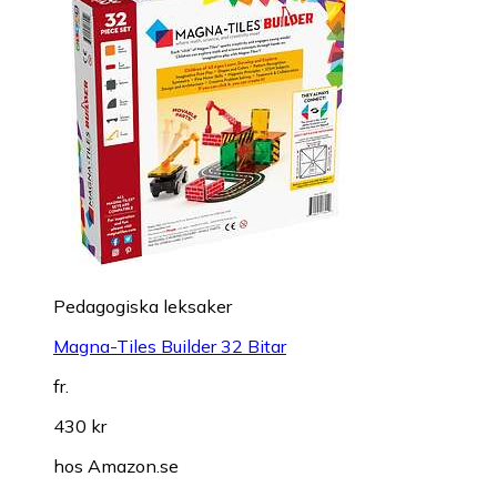
Pedagogiska leksaker
Magna-Tiles Builder 32 Bitar
fr.
430 kr
hos
Amazon.se