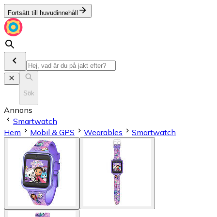
Fortsätt till huvudinnehåll
Sök
Annons
Smartwatch
Hem
Mobil & GPS
Wearables
Smartwatch