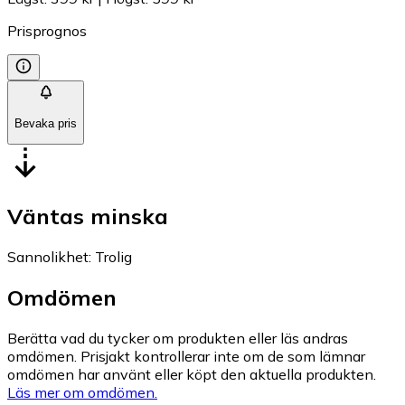
Prisprognos
Bevaka pris
Väntas minska
Sannolikhet
:
Trolig
Omdömen
Berätta vad du tycker om produkten eller läs andras
omdömen. Prisjakt kontrollerar inte om de som lämnar
omdömen har använt eller köpt den aktuella produkten.
Läs mer om omdömen.