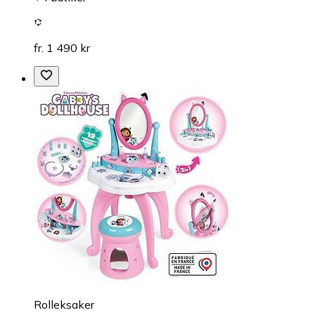
fr. 1 490 kr
Rolleksaker