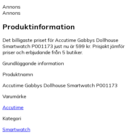
Annons
Annons
Produktinformation
Det billigaste priset för Accutime Gabbys Dollhouse
Smartwatch P001173 just nu är 599 kr.
Prisjakt jämför
priser och erbjudande från 5 butiker.
Grundläggande information
Produktnamn
Accutime Gabbys Dollhouse Smartwatch P001173
Varumärke
Accutime
Kategori
Smartwatch