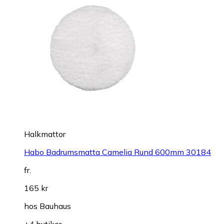
Halkmattor
Habo Badrumsmatta Camelia Rund 600mm 30184
fr.
165 kr
hos
Bauhaus