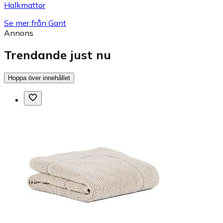
Halkmattor
Se mer från Gant
Annons
Trendande just nu
Hoppa över innehållet