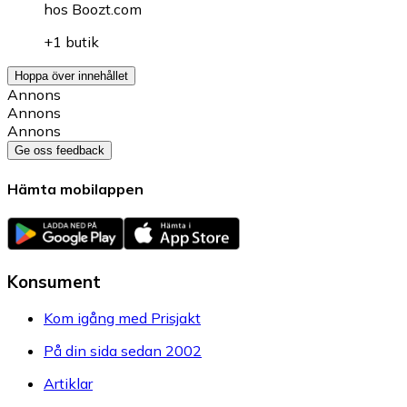
hos
Boozt.com
+1 butik
Hoppa över innehållet
Annons
Annons
Annons
Ge oss feedback
Hämta mobilappen
Konsument
Kom igång med Prisjakt
På din sida sedan 2002
Artiklar