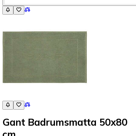
Gant Badrumsmatta 50x80
cm