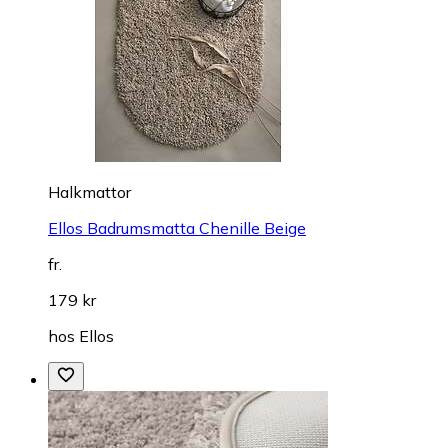
Halkmattor
Ellos Badrumsmatta Chenille Beige
fr.
179 kr
hos
Ellos