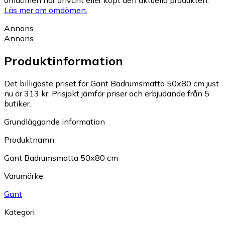
Läs mer om omdömen.
Annons
Annons
Produktinformation
Det billigaste priset för Gant Badrumsmatta 50x80 cm just
nu är 313 kr.
Prisjakt jämför priser och erbjudande från 5
butiker.
Grundläggande information
Produktnamn
Gant Badrumsmatta 50x80 cm
Varumärke
Gant
Kategori