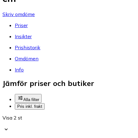
Skriv omdöme
Priser
Insikter
Prishistorik
Omdömen
Info
Jämför priser och butiker
Alla filter
Pris inkl. frakt
Visa 2 st