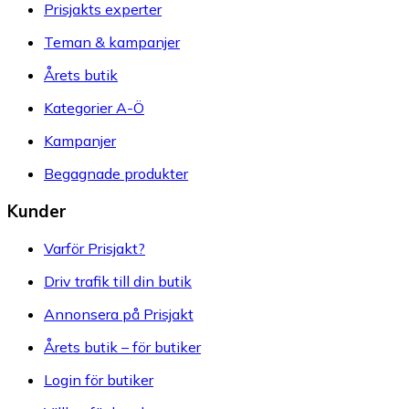
Prisjakts experter
Teman & kampanjer
Årets butik
Kategorier A-Ö
Kampanjer
Begagnade produkter
Kunder
Varför Prisjakt?
Driv trafik till din butik
Annonsera på Prisjakt
Årets butik – för butiker
Login för butiker