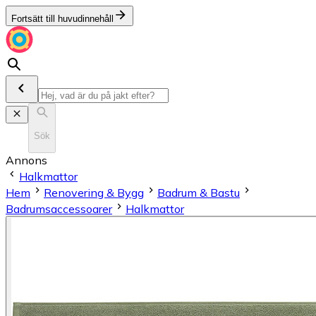
Fortsätt till huvudinnehåll
Sök
Annons
Halkmattor
Hem
Renovering & Bygg
Badrum & Bastu
Badrumsaccessoarer
Halkmattor