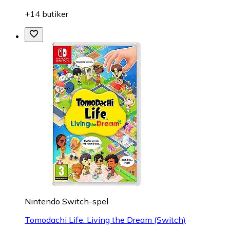
+14 butiker
Nintendo Switch-spel
Tomodachi Life: Living the Dream (Switch)