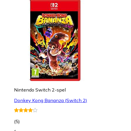
Nintendo Switch 2-spel
Donkey Kong Bananza (Switch 2)
(
5
)