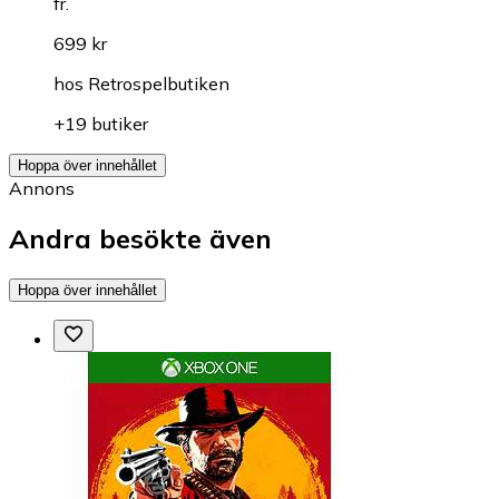
fr.
699 kr
hos
Retrospelbutiken
+19 butiker
Hoppa över innehållet
Annons
Andra besökte även
Hoppa över innehållet