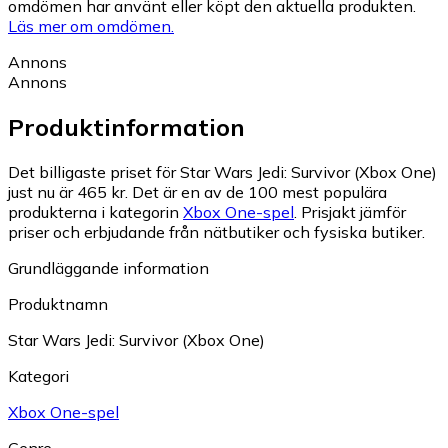
omdömen har använt eller köpt den aktuella produkten.
Läs mer om omdömen.
Annons
Annons
Produktinformation
Det billigaste priset för Star Wars Jedi: Survivor (Xbox One)
just nu är 465 kr.
Det är en av de 100 mest populära
produkterna i kategorin
Xbox One-spel
.
Prisjakt jämför
priser och erbjudande från nätbutiker och fysiska butiker.
Grundläggande information
Produktnamn
Star Wars Jedi: Survivor (Xbox One)
Kategori
Xbox One-spel
Genre