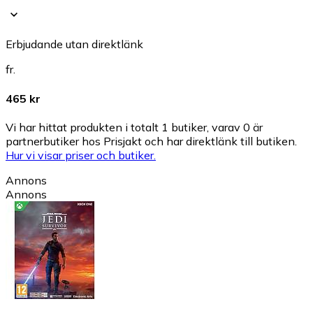
Erbjudande utan direktlänk
fr.
465 kr
Vi har hittat produkten i totalt 1 butiker, varav 0 är
partnerbutiker hos Prisjakt och har direktlänk till butiken.
Hur vi visar priser och butiker.
Annons
Annons