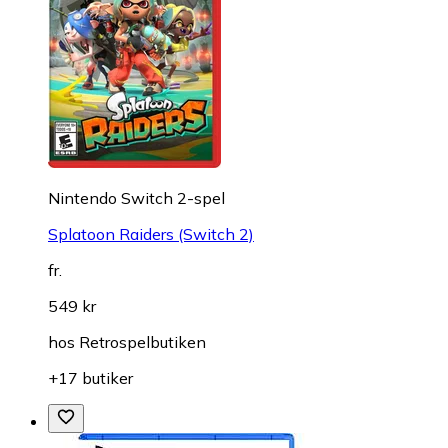
Nintendo Switch 2-spel
Splatoon Raiders (Switch 2)
fr.
549 kr
hos
Retrospelbutiken
+17 butiker