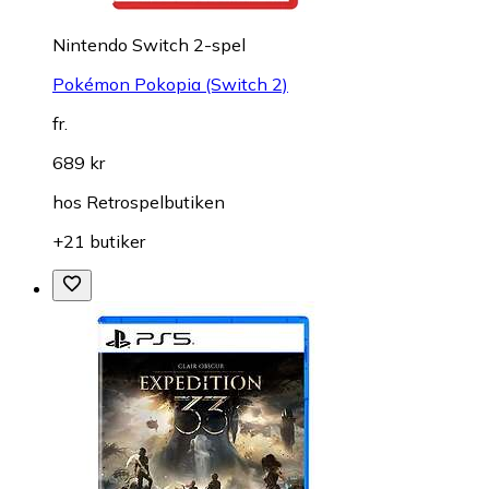
Nintendo Switch 2-spel
Pokémon Pokopia (Switch 2)
fr.
689 kr
hos
Retrospelbutiken
+21 butiker