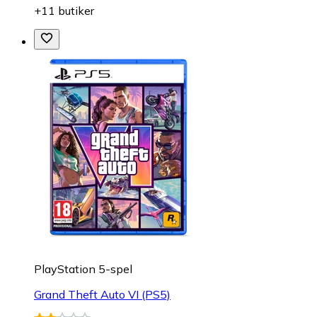
+11 butiker
PlayStation 5-spel
Grand Theft Auto VI (PS5)