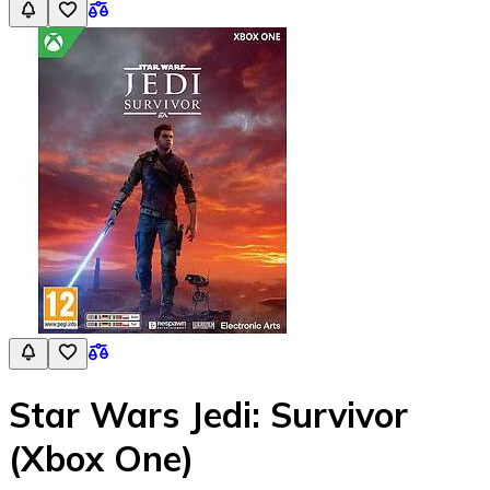
Star Wars Jedi: Survivor
(Xbox One)