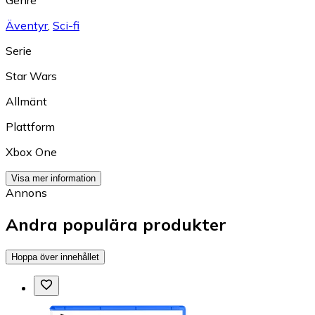
Äventyr
,
Sci-fi
Serie
Star Wars
Allmänt
Plattform
Xbox One
Visa mer information
Annons
Andra populära produkter
Hoppa över innehållet