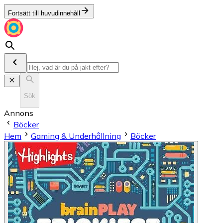
Fortsätt till huvudinnehåll
Sök
Annons
Böcker
Hem
Gaming & Underhållning
Böcker