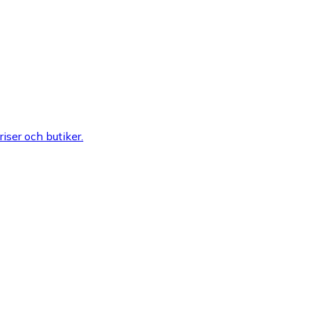
riser och butiker.