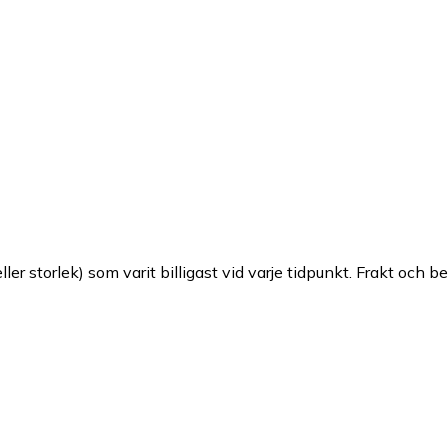
ller storlek) som varit billigast vid varje tidpunkt. Frakt och b