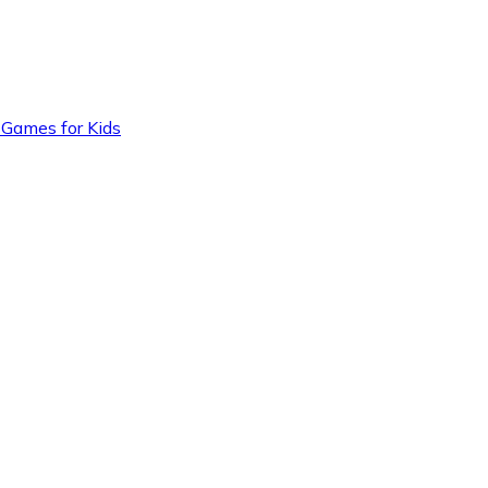
 Games for Kids