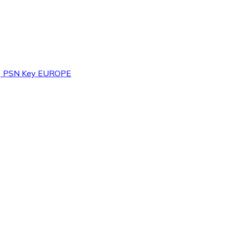
S5) PSN Key EUROPE