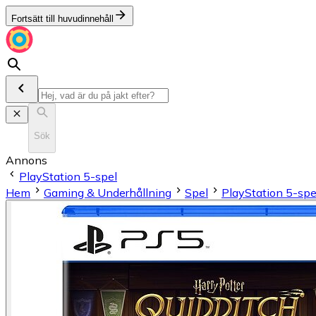
Fortsätt till huvudinnehåll
Sök
Annons
PlayStation 5-spel
Hem
Gaming & Underhållning
Spel
PlayStation 5-spe