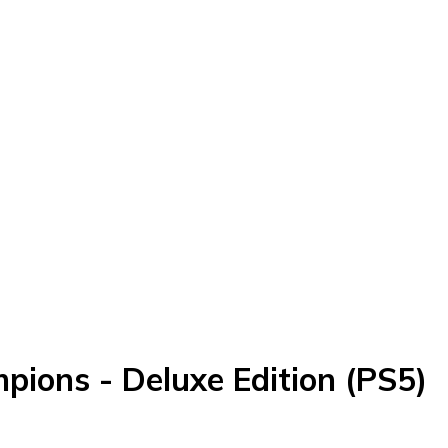
pions - Deluxe Edition (PS5)