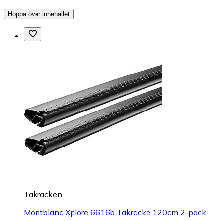
Hoppa över innehållet
Takräcken
Montblanc Xplore 6616b Takräcke 120cm 2-pack