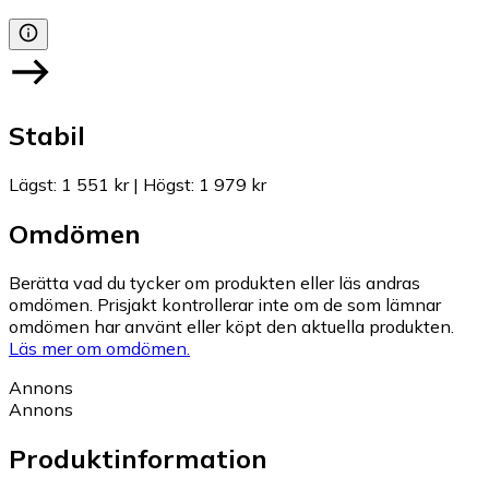
Stabil
Lägst
:
1 551 kr
|
Högst
:
1 979 kr
Omdömen
Berätta vad du tycker om produkten eller läs andras
omdömen. Prisjakt kontrollerar inte om de som lämnar
omdömen har använt eller köpt den aktuella produkten.
Läs mer om omdömen.
Annons
Annons
Produktinformation