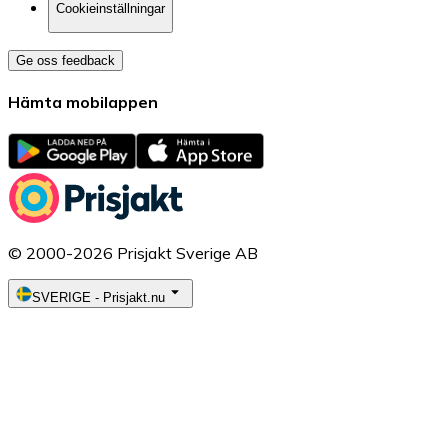
Cookieinställningar
Ge oss feedback
Hämta mobilappen
© 2000-2026 Prisjakt Sverige AB
SVERIGE
-
Prisjakt.nu