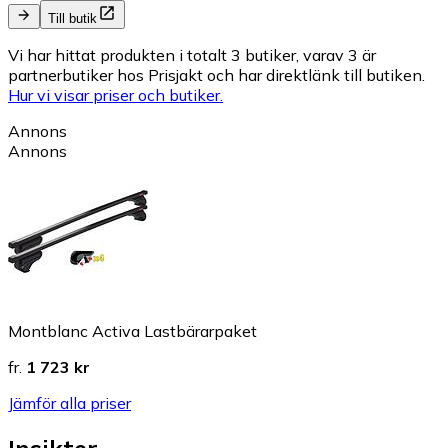
Till butik
Vi har hittat produkten i totalt 3 butiker, varav 3 är
partnerbutiker hos Prisjakt och har direktlänk till butiken.
Hur vi visar priser och butiker.
Annons
Annons
Montblanc Activa Lastbärarpaket
fr.
1 723 kr
Jämför alla priser
Insikter