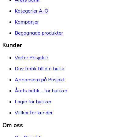
Kategorier A-Ö
Kampanjer
Begagnade produkter
Kunder
Varför Prisjakt?
Driv trafik till din butik
Annonsera på Prisjakt
Årets butik – för butiker
Login för butiker
Villkor för kunder
Om oss