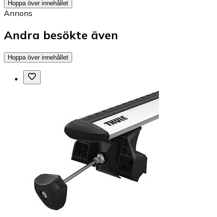
Hoppa över innehållet
Annons
Andra besökte även
Hoppa över innehållet