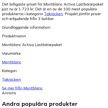
Det billigaste priset för Montblanc Activa Lastbärarpaket
just nu är 1 723 kr.
Det är en av de 100 mest populära
produkterna i kategorin
Takräcken
.
Prisjakt jämför priser
och erbjudande från 3 butiker.
Grundläggande information
Produktnamn
Montblanc Activa Lastbärarpaket
Varumärke
Montblanc
Kategori
Takräcken
Se mer från Montblanc
Annons
Andra populära produkter