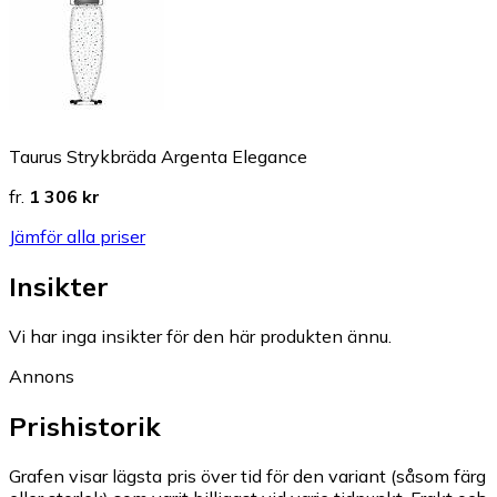
Taurus Strykbräda Argenta Elegance
fr.
1 306 kr
Jämför alla priser
Insikter
Vi har inga insikter för den här produkten ännu.
Annons
Prishistorik
Grafen visar lägsta pris över tid för den variant (såsom färg