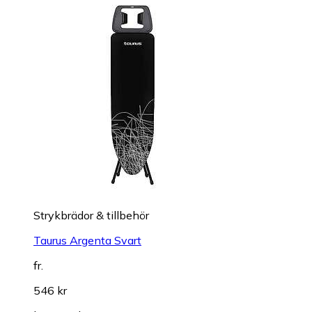
Strykbrädor & tillbehör
Taurus Argenta Svart
fr.
546 kr