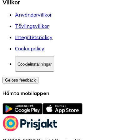
Villkor
Användarvillkor
Tävlingsvillkor
Integritetspolicy
Cookiepolicy
Cookieinställningar
Ge oss feedback
Hämta mobilappen