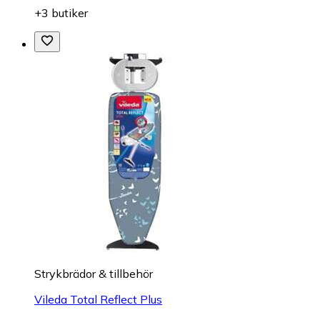
+3 butiker
Strykbrädor & tillbehör
Vileda Total Reflect Plus