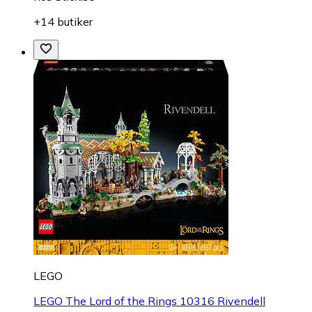
+14 butiker
LEGO
LEGO The Lord of the Rings 10316 Rivendell