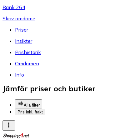
Rank 264
Skriv omdöme
Priser
Insikter
Prishistorik
Omdömen
Info
Jämför priser och butiker
Alla filter
Pris inkl. frakt