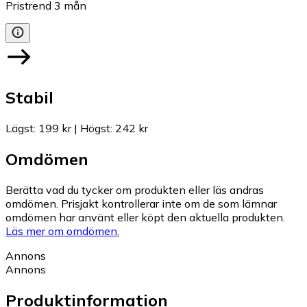
Pristrend
3
mån
Stabil
Lägst
:
199 kr
|
Högst
:
242 kr
Omdömen
Berätta vad du tycker om produkten eller läs andras
omdömen. Prisjakt kontrollerar inte om de som lämnar
omdömen har använt eller köpt den aktuella produkten.
Läs mer om omdömen.
Annons
Annons
Produktinformation