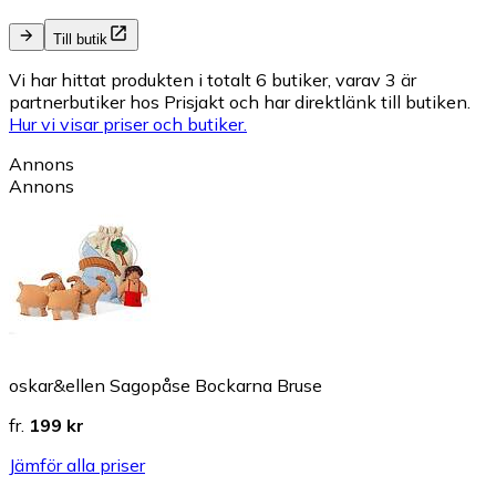
Till butik
Vi har hittat produkten i totalt 6 butiker, varav 3 är
partnerbutiker hos Prisjakt och har direktlänk till butiken.
Hur vi visar priser och butiker.
Annons
Annons
oskar&ellen Sagopåse Bockarna Bruse
fr.
199 kr
Jämför alla priser