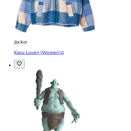
Jackor
Kavu Loven (Women's)