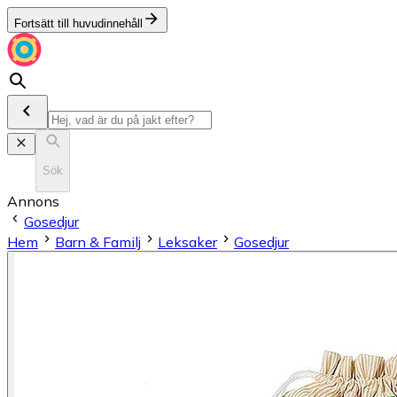
Fortsätt till huvudinnehåll
Sök
Annons
Gosedjur
Hem
Barn & Familj
Leksaker
Gosedjur