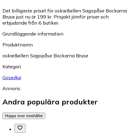
Det billigaste priset för oskar&ellen Sagopåse Bockarna
Bruse just nu är 199 kr.
Prisjakt jämför priser och
erbjudande från 6 butiker.
Grundläggande information
Produktnamn
oskar&ellen Sagopåse Bockarna Bruse
Kategori
Gosedjur
Annons
Andra populära produkter
Hoppa över innehållet