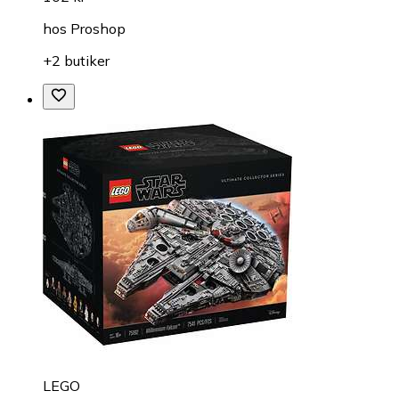
hos
Proshop
+2 butiker
LEGO