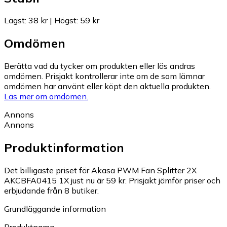
Lägst
:
38 kr
|
Högst
:
59 kr
Omdömen
Berätta vad du tycker om produkten eller läs andras
omdömen. Prisjakt kontrollerar inte om de som lämnar
omdömen har använt eller köpt den aktuella produkten.
Läs mer om omdömen.
Annons
Annons
Produktinformation
Det billigaste priset för Akasa PWM Fan Splitter 2X
AKCBFA0415 1X just nu är 59 kr.
Prisjakt jämför priser och
erbjudande från 8 butiker.
Grundläggande information