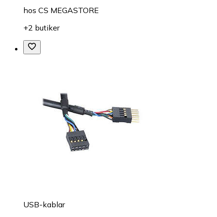
hos
CS MEGASTORE
+2 butiker
USB-kablar