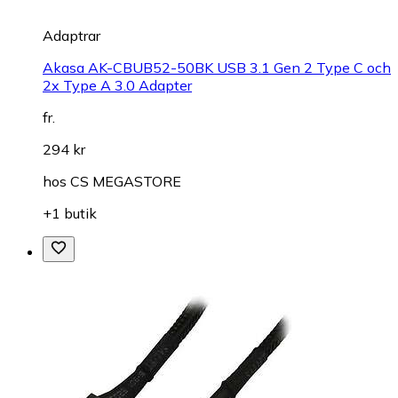
Adaptrar
Akasa AK-CBUB52-50BK USB 3.1 Gen 2 Type C och
2x Type A 3.0 Adapter
fr.
294 kr
hos
CS MEGASTORE
+1 butik