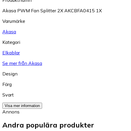
Produktnamn
Akasa PWM Fan Splitter 2X AKCBFA0415 1X
Varumärke
Akasa
Kategori
Elkablar
Se mer från Akasa
Design
Färg
Svart
Visa mer information
Annons
Andra populära produkter