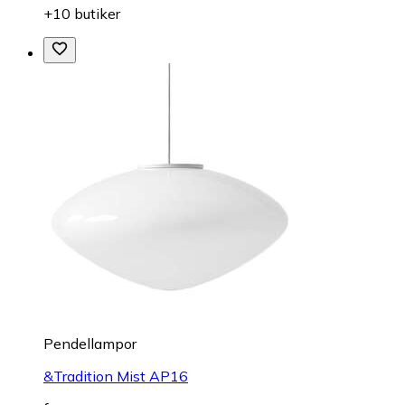
+10 butiker
Pendellampor
&Tradition Mist AP16