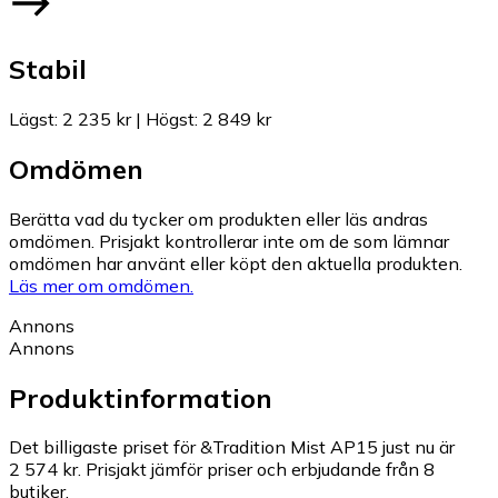
Stabil
Lägst
:
2 235 kr
|
Högst
:
2 849 kr
Omdömen
Berätta vad du tycker om produkten eller läs andras
omdömen. Prisjakt kontrollerar inte om de som lämnar
omdömen har använt eller köpt den aktuella produkten.
Läs mer om omdömen.
Annons
Annons
Produktinformation
Det billigaste priset för &Tradition Mist AP15 just nu är
2 574 kr.
Prisjakt jämför priser och erbjudande från 8
butiker.