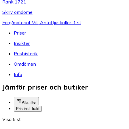
Rank 1721
Skriv omdöme
Färg/material: Vit, Antal ljuskällor: 1 st
Priser
Insikter
Prishistorik
Omdömen
Info
Jämför priser och butiker
Alla filter
Pris inkl. frakt
Visa 5 st