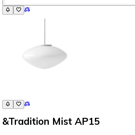
&Tradition Mist AP15