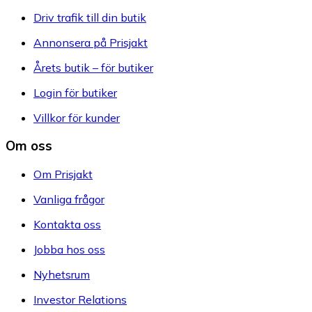
Driv trafik till din butik
Annonsera på Prisjakt
Årets butik – för butiker
Login för butiker
Villkor för kunder
Om oss
Om Prisjakt
Vanliga frågor
Kontakta oss
Jobba hos oss
Nyhetsrum
Investor Relations