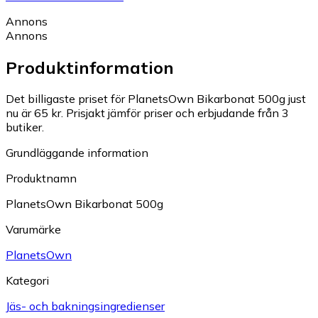
Annons
Annons
Produktinformation
Det billigaste priset för PlanetsOwn Bikarbonat 500g just
nu är 65 kr.
Prisjakt jämför priser och erbjudande från 3
butiker.
Grundläggande information
Produktnamn
PlanetsOwn Bikarbonat 500g
Varumärke
PlanetsOwn
Kategori
Jäs- och bakningsingredienser