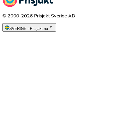
© 2000-2026 Prisjakt Sverige AB
SVERIGE
-
Prisjakt.nu