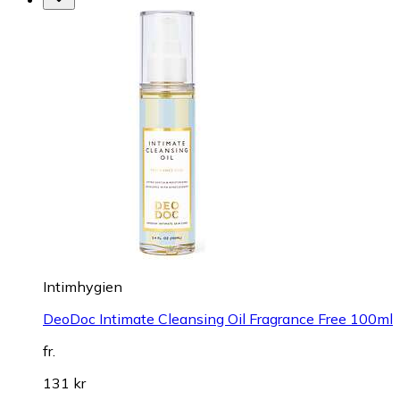
Intimhygien
DeoDoc Intimate Cleansing Oil Fragrance Free 100ml
fr.
131 kr