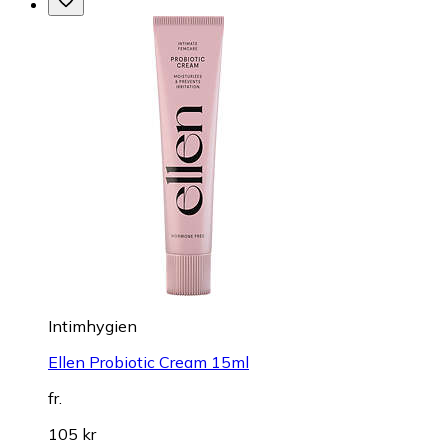
Intimhygien
Ellen Probiotic Cream 15ml
fr.
105 kr