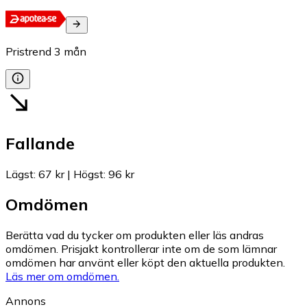
Pristrend
3
mån
Fallande
Lägst
:
67 kr
|
Högst
:
96 kr
Omdömen
Berätta vad du tycker om produkten eller läs andras
omdömen. Prisjakt kontrollerar inte om de som lämnar
omdömen har använt eller köpt den aktuella produkten.
Läs mer om omdömen.
Annons