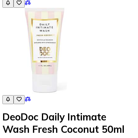
DeoDoc Daily Intimate
Wash Fresh Coconut 50ml