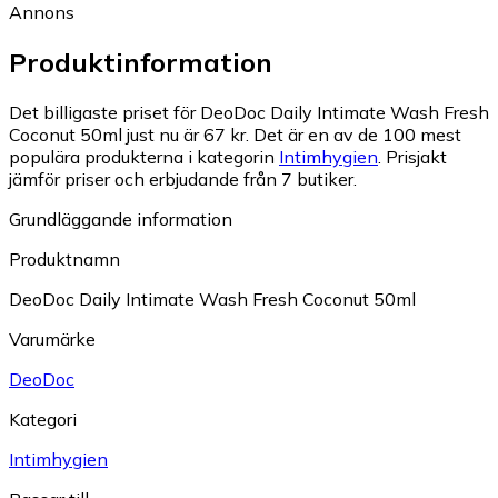
Annons
Produktinformation
Det billigaste priset för DeoDoc Daily Intimate Wash Fresh
Coconut 50ml just nu är 67 kr.
Det är en av de 100 mest
populära produkterna i kategorin
Intimhygien
.
Prisjakt
jämför priser och erbjudande från 7 butiker.
Grundläggande information
Produktnamn
DeoDoc Daily Intimate Wash Fresh Coconut 50ml
Varumärke
DeoDoc
Kategori
Intimhygien