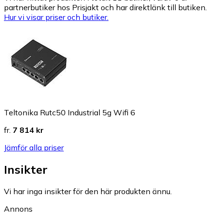
partnerbutiker hos Prisjakt och har direktlänk till butiken.
Hur vi visar priser och butiker.
Teltonika Rutc50 Industrial 5g Wifi 6
fr.
7 814 kr
Jämför alla priser
Insikter
Vi har inga insikter för den här produkten ännu.
Annons