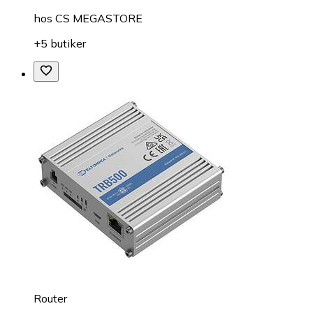
hos
CS MEGASTORE
+5 butiker
Router