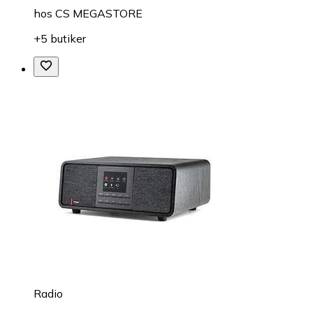
hos
CS MEGASTORE
+5 butiker
Radio