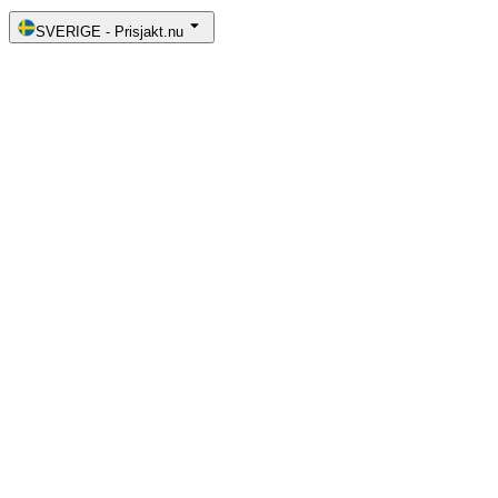
SVERIGE
-
Prisjakt.nu