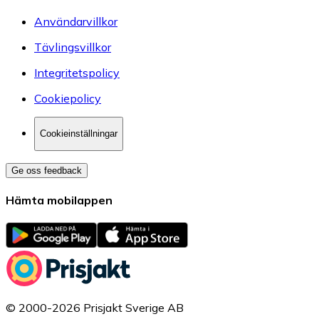
Användarvillkor
Tävlingsvillkor
Integritetspolicy
Cookiepolicy
Cookieinställningar
Ge oss feedback
Hämta mobilappen
© 2000-2026 Prisjakt Sverige AB