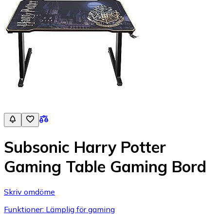
Subsonic Harry Potter
Gaming Table Gaming Bord
Skriv omdöme
Funktioner: Lämplig för gaming