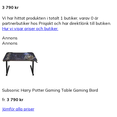
3 790 kr
Vi har hittat produkten i totalt 1 butiker, varav 0 är
partnerbutiker hos Prisjakt och har direktlänk till butiken.
Hur vi visar priser och butiker.
Annons
Annons
Subsonic Harry Potter Gaming Table Gaming Bord
fr.
3 790 kr
Jämför alla priser