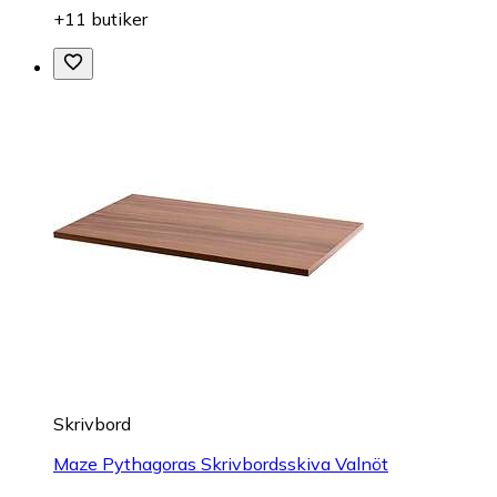
+11 butiker
Skrivbord
Maze Pythagoras Skrivbordsskiva Valnöt