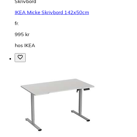
Skrivbord
IKEA Micke Skrivbord 142x50cm
fr.
995 kr
hos
IKEA