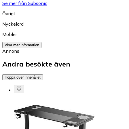
Se mer från Subsonic
Övrigt
Nyckelord
Möbler
Visa mer information
Annons
Andra besökte även
Hoppa över innehållet