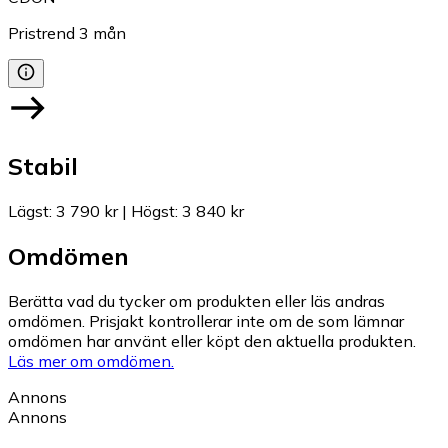
Pristrend
3
mån
Stabil
Lägst
:
3 790 kr
|
Högst
:
3 840 kr
Omdömen
Berätta vad du tycker om produkten eller läs andras
omdömen. Prisjakt kontrollerar inte om de som lämnar
omdömen har använt eller köpt den aktuella produkten.
Läs mer om omdömen.
Annons
Annons