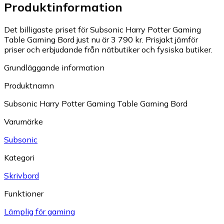
Produktinformation
Det billigaste priset för Subsonic Harry Potter Gaming
Table Gaming Bord just nu är 3 790 kr.
Prisjakt jämför
priser och erbjudande från nätbutiker och fysiska butiker.
Grundläggande information
Produktnamn
Subsonic Harry Potter Gaming Table Gaming Bord
Varumärke
Subsonic
Kategori
Skrivbord
Funktioner
Lämplig för gaming