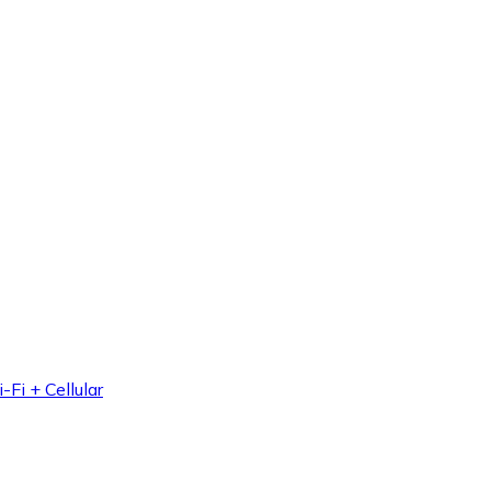
Fi + Cellular