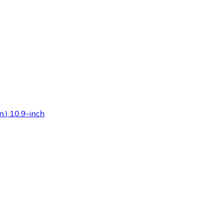
n.) 10.9-inch