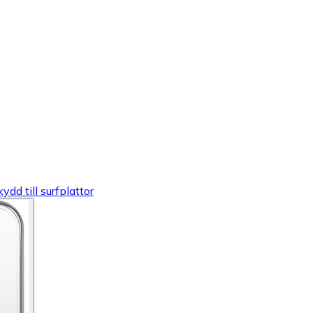
dd till surfplattor