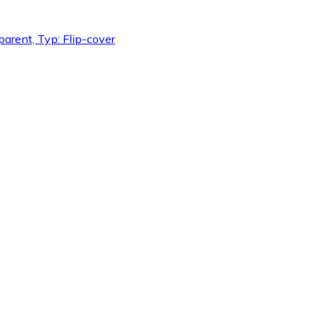
parent, Typ: Flip-cover