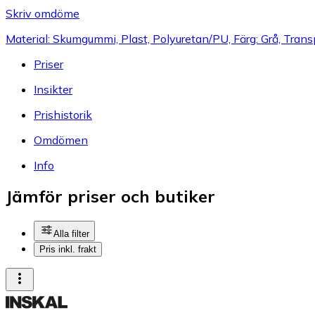
Skriv omdöme
Material: Skumgummi, Plast, Polyuretan/PU, Färg: Grå, Trans
Priser
Insikter
Prishistorik
Omdömen
Info
Jämför priser och butiker
Alla filter
Pris inkl. frakt