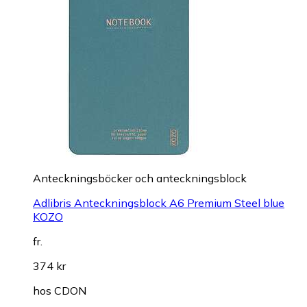
Anteckningsböcker och anteckningsblock
Adlibris Anteckningsblock A6 Premium Steel blue
KOZO
fr.
374 kr
hos
CDON