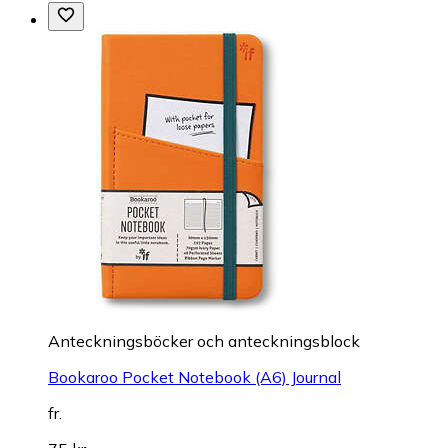
Anteckningsböcker och anteckningsblock
Bookaroo Pocket Notebook (A6) Journal
fr.