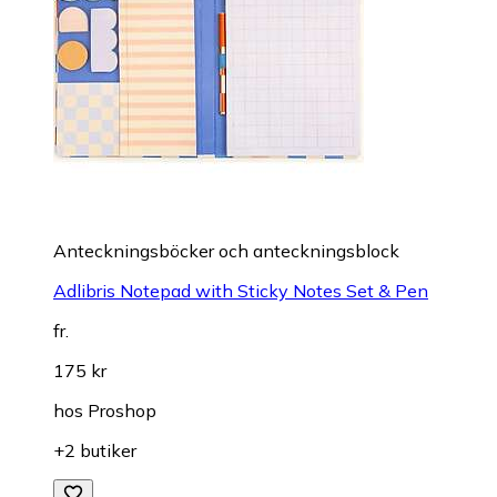
Anteckningsböcker och anteckningsblock
Adlibris Notepad with Sticky Notes Set & Pen
fr.
175 kr
hos
Proshop
+2 butiker