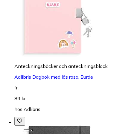
Anteckningsböcker och anteckningsblock
Adlibris Dagbok med lås rosa, Burde
fr.
89 kr
hos
Adlibris