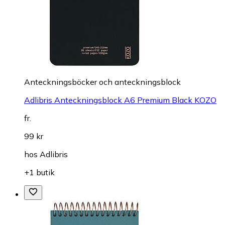
Anteckningsböcker och anteckningsblock
Adlibris Anteckningsblock A6 Premium Black KOZO
fr.
99 kr
hos
Adlibris
+1 butik