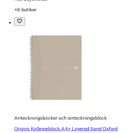
+6 butiker
Anteckningsböcker och anteckningsblock
Origins Kollegieblock A4+ Linjerad Sand Oxford