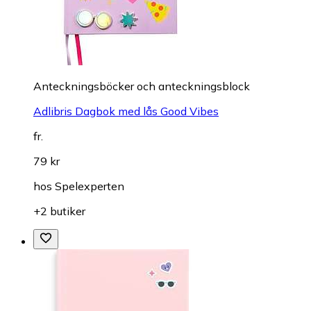
Anteckningsböcker och anteckningsblock
Adlibris Dagbok med lås Good Vibes
fr.
79 kr
hos
Spelexperten
+2 butiker