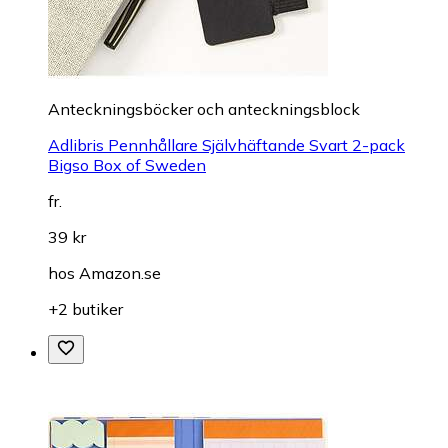
Anteckningsböcker och anteckningsblock
Adlibris Pennhållare Självhäftande Svart 2-pack
Bigso Box of Sweden
fr.
39 kr
hos
Amazon.se
+2 butiker