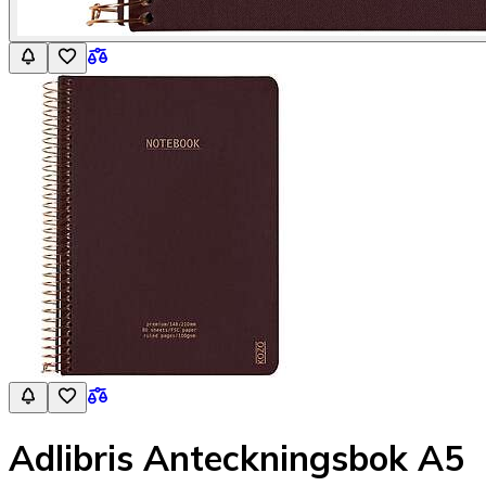
Adlibris Anteckningsbok A5