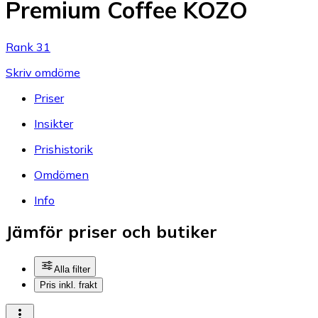
Premium Coffee KOZO
Rank 31
Skriv omdöme
Priser
Insikter
Prishistorik
Omdömen
Info
Jämför priser och butiker
Alla filter
Pris inkl. frakt