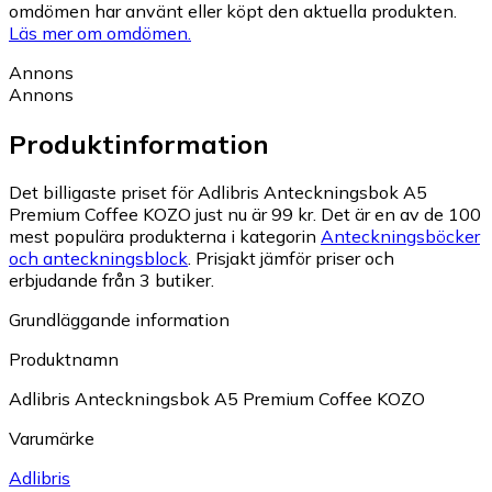
omdömen har använt eller köpt den aktuella produkten.
Läs mer om omdömen.
Annons
Annons
Produktinformation
Det billigaste priset för Adlibris Anteckningsbok A5
Premium Coffee KOZO just nu är 99 kr.
Det är en av de 100
mest populära produkterna i kategorin
Anteckningsböcker
och anteckningsblock
.
Prisjakt jämför priser och
erbjudande från 3 butiker.
Grundläggande information
Produktnamn
Adlibris Anteckningsbok A5 Premium Coffee KOZO
Varumärke
Adlibris