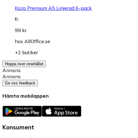
Kozo Premium A5 Linjerad 6-pack
fr.
99 kr
hos
AllOffice.se
+2 butiker
Hoppa över innehållet
Annons
Annons
Ge oss feedback
Hämta mobilappen
Konsument