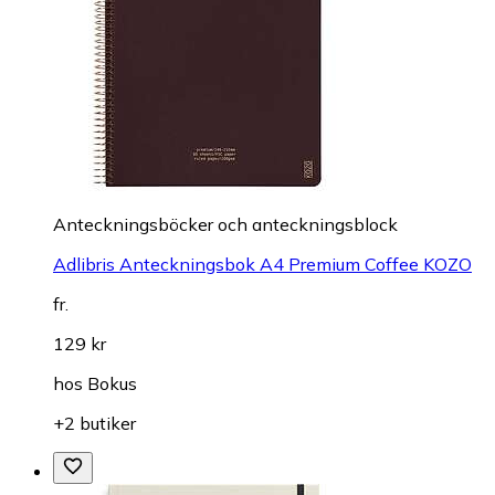
Anteckningsböcker och anteckningsblock
Adlibris Anteckningsbok A4 Premium Coffee KOZO
fr.
129 kr
hos
Bokus
+2 butiker