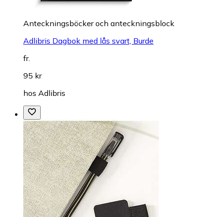
Anteckningsböcker och anteckningsblock
Adlibris Dagbok med lås svart, Burde
fr.
95 kr
hos
Adlibris