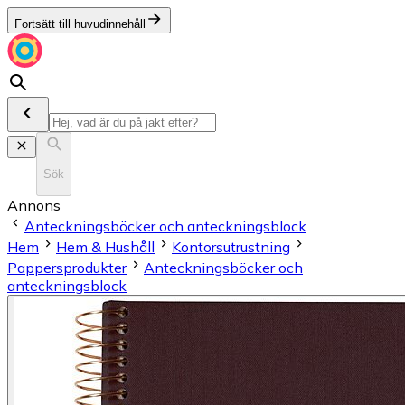
Fortsätt till huvudinnehåll
Sök
Annons
Anteckningsböcker och anteckningsblock
Hem
Hem & Hushåll
Kontorsutrustning
Pappersprodukter
Anteckningsböcker och
anteckningsblock