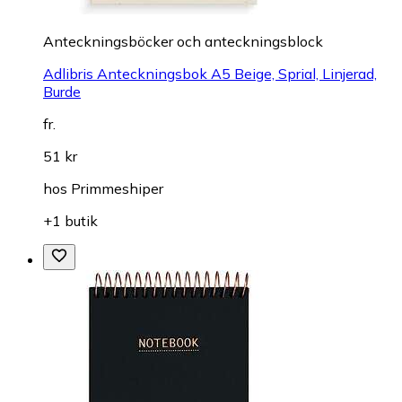
Anteckningsböcker och anteckningsblock
Adlibris Anteckningsbok A5 Beige, Sprial, Linjerad,
Burde
fr.
51 kr
hos
Primmeshiper
+1 butik