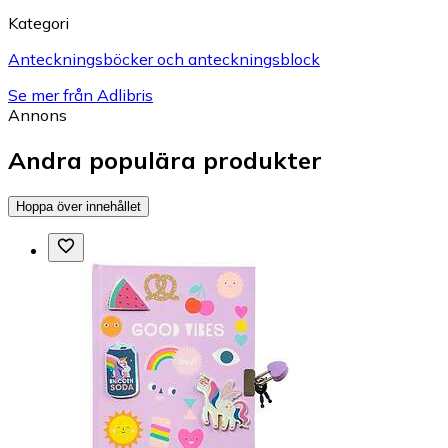
Kategori
Anteckningsböcker och anteckningsblock
Se mer från Adlibris
Annons
Andra populära produkter
Hoppa över innehållet