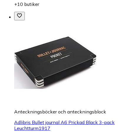
+10 butiker
Anteckningsböcker och anteckningsblock
Adlibris Bullet journal A6 Prickad Black 3-pack
Leuchtturm1917