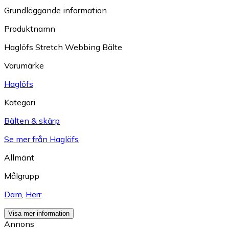
Grundläggande information
Produktnamn
Haglöfs Stretch Webbing Bälte
Varumärke
Haglöfs
Kategori
Bälten & skärp
Se mer från Haglöfs
Allmänt
Målgrupp
Dam
,
Herr
Visa mer information
Annons