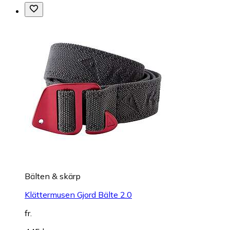
Bälten & skärp
Klättermusen Gjord Bälte 2.0
fr.