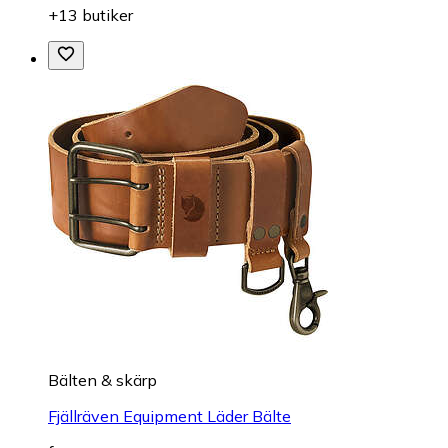
+13 butiker
Bälten & skärp
Fjällräven Equipment Läder Bälte