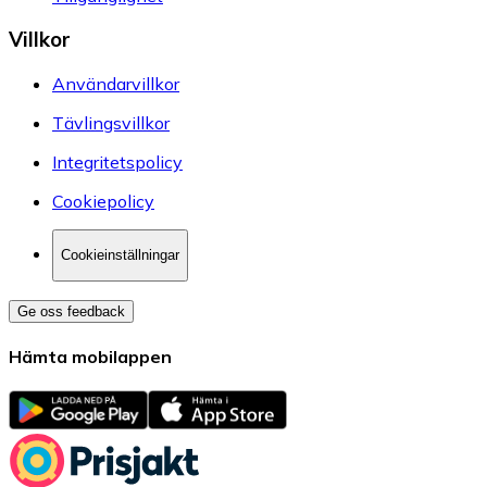
Villkor
Användarvillkor
Tävlingsvillkor
Integritetspolicy
Cookiepolicy
Cookieinställningar
Ge oss feedback
Hämta mobilappen