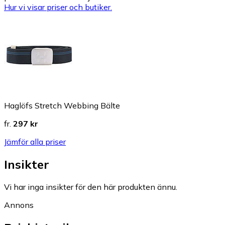
Hur vi visar priser och butiker.
Haglöfs Stretch Webbing Bälte
fr.
297 kr
Jämför alla priser
Insikter
Vi har inga insikter för den här produkten ännu.
Annons