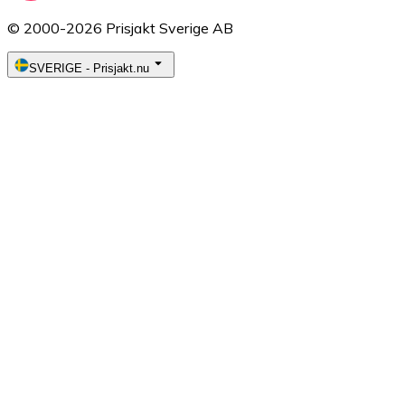
© 2000-2026 Prisjakt Sverige AB
SVERIGE
-
Prisjakt.nu