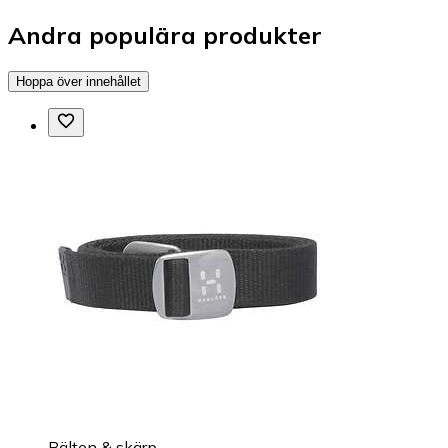
Andra populära produkter
Hoppa över innehållet
Bälten & skärp