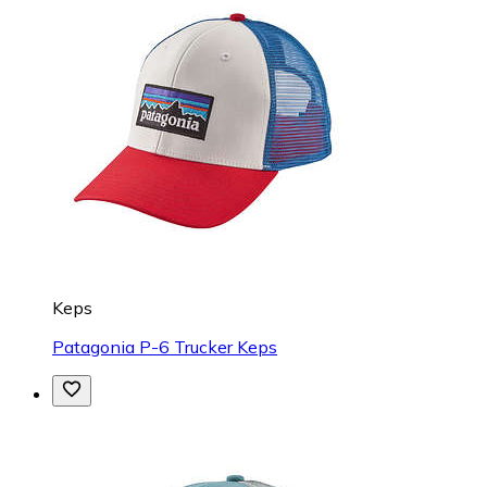
Keps
Patagonia P-6 Trucker Keps