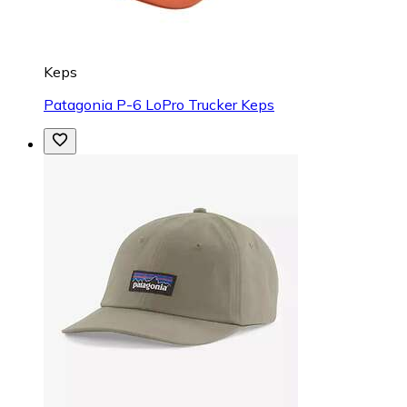
Keps
Patagonia P-6 LoPro Trucker Keps