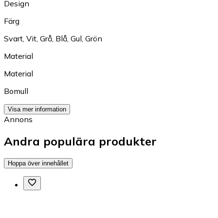
Design
Färg
Svart
,
Vit
,
Grå
,
Blå
,
Gul
,
Grön
Material
Material
Bomull
Visa mer information
Annons
Andra populära produkter
Hoppa över innehållet