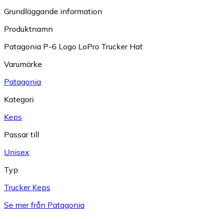
Grundläggande information
Produktnamn
Patagonia P-6 Logo LoPro Trucker Hat
Varumärke
Patagonia
Kategori
Keps
Passar till
Unisex
Typ
Trucker Keps
Se mer från Patagonia