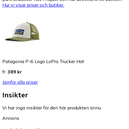
Hur vi visar priser och butiker.
Patagonia P-6 Logo LoPro Trucker Hat
fr.
389 kr
Jämför alla priser
Insikter
Vi har inga insikter för den här produkten ännu.
Annons