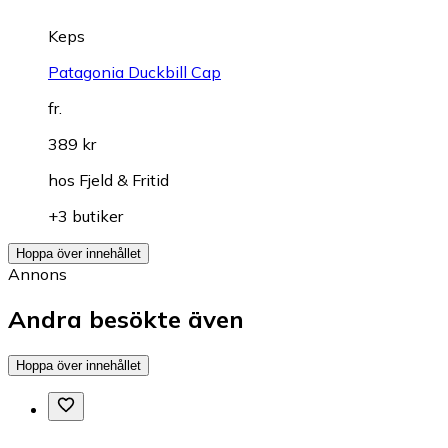
Keps
Patagonia Duckbill Cap
fr.
389 kr
hos
Fjeld & Fritid
+3 butiker
Hoppa över innehållet
Annons
Andra besökte även
Hoppa över innehållet