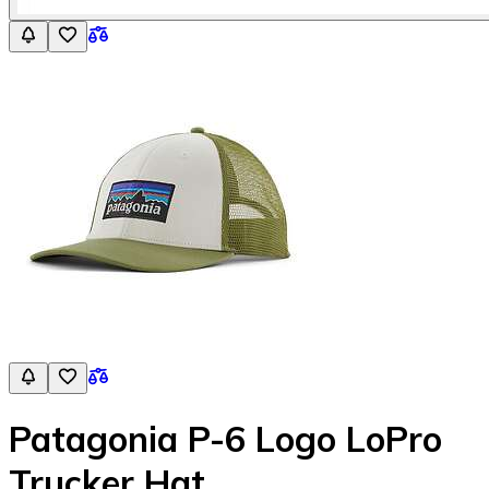
Patagonia P-6 Logo LoPro
Trucker Hat