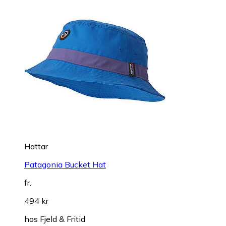
Hattar
Patagonia Bucket Hat
fr.
494 kr
hos
Fjeld & Fritid