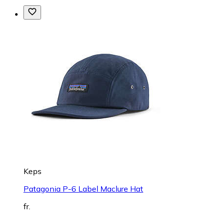
Keps
Patagonia P-6 Label Maclure Hat
fr.