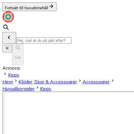
Fortsätt till huvudinnehåll
Sök
Annons
Keps
Hem
Kläder, Skor & Accessoarer
Accessoarer
Huvudbonader
Keps