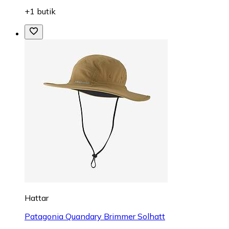
+1 butik
Hattar
Patagonia Quandary Brimmer Solhatt