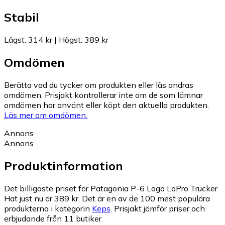
Stabil
Lägst
:
314 kr
|
Högst
:
389 kr
Omdömen
Berätta vad du tycker om produkten eller läs andras
omdömen. Prisjakt kontrollerar inte om de som lämnar
omdömen har använt eller köpt den aktuella produkten.
Läs mer om omdömen.
Annons
Annons
Produktinformation
Det billigaste priset för Patagonia P-6 Logo LoPro Trucker
Hat just nu är 389 kr.
Det är en av de 100 mest populära
produkterna i kategorin
Keps
.
Prisjakt jämför priser och
erbjudande från 11 butiker.