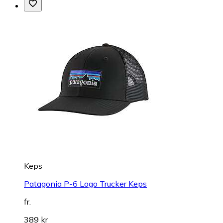
Keps
Patagonia P-6 Logo Trucker Keps
fr.
389 kr