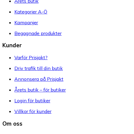
Årets butik
Kategorier A-Ö
Kampanjer
Begagnade produkter
Kunder
Varför Prisjakt?
Driv trafik till din butik
Annonsera på Prisjakt
Årets butik – för butiker
Login för butiker
Villkor för kunder
Om oss