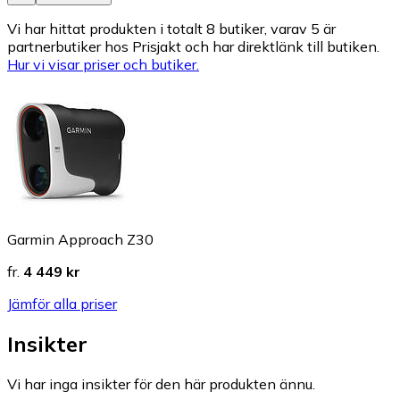
Vi har hittat produkten i totalt 8 butiker, varav 5 är
partnerbutiker hos Prisjakt och har direktlänk till butiken.
Hur vi visar priser och butiker.
Garmin Approach Z30
fr.
4 449 kr
Jämför alla priser
Insikter
Vi har inga insikter för den här produkten ännu.