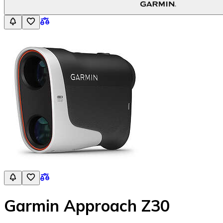
Garmin Approach Z30