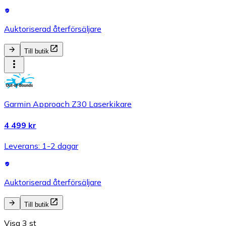
Auktoriserad återförsäljare
Till butik
Garmin Approach Z30 Laserkikare
4 499 kr
Leverans: 1-2 dagar
Auktoriserad återförsäljare
Till butik
Visa 3 st