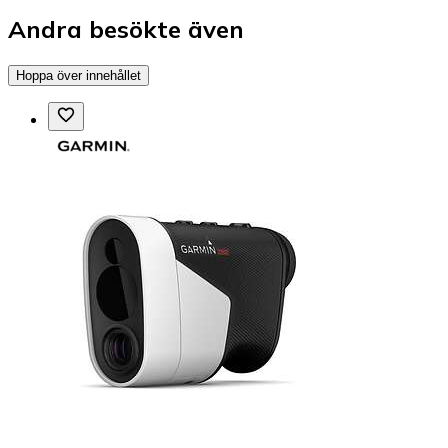
Andra besökte även
Hoppa över innehållet