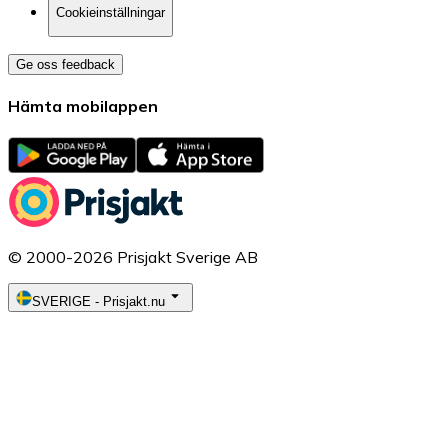
Cookieinställningar
Ge oss feedback
Hämta mobilappen
© 2000-2026 Prisjakt Sverige AB
SVERIGE
-
Prisjakt.nu