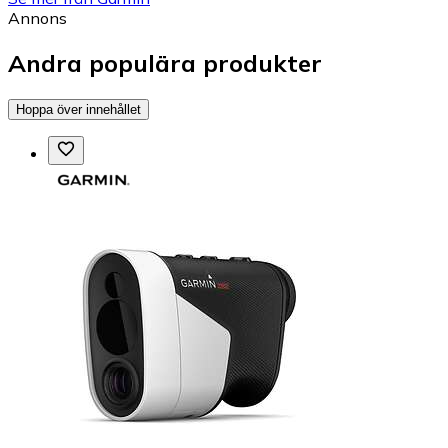
Annons
Andra populära produkter
Hoppa över innehållet