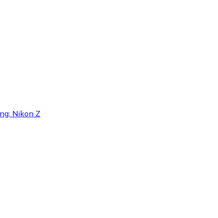
ing: Nikon Z