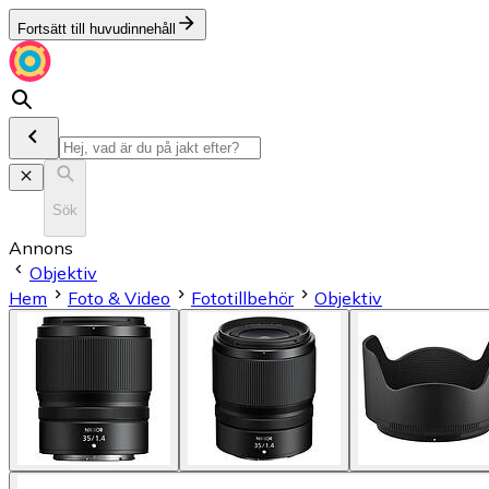
Fortsätt till huvudinnehåll
Sök
Annons
Objektiv
Hem
Foto & Video
Fototillbehör
Objektiv