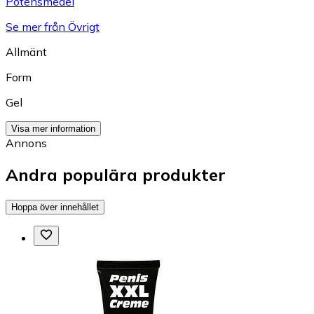
Potensmedel
Se mer från Övrigt
Allmänt
Form
Gel
Visa mer information
Annons
Andra populära produkter
Hoppa över innehållet