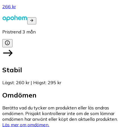
266 kr
Pristrend
3
mån
Stabil
Lägst
:
260 kr
|
Högst
:
295 kr
Omdömen
Berätta vad du tycker om produkten eller läs andras
omdömen. Prisjakt kontrollerar inte om de som lämnar
omdömen har använt eller köpt den aktuella produkten.
Läs mer om omdömen.