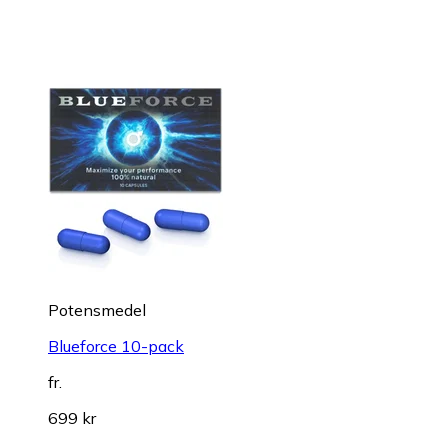
Potensmedel
Blueforce 10-pack
fr.
699 kr