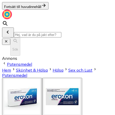
Fortsätt till huvudinnehåll
Sök
Annons
Potensmedel
Hem
Skönhet & Hälsa
Hälsa
Sex och Lust
Potensmedel