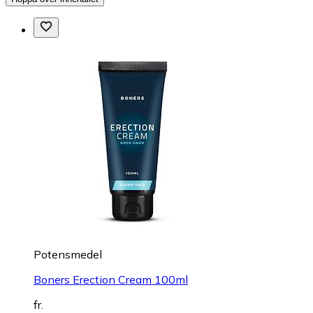
Potensmedel
Boners Erection Cream 100ml
fr.