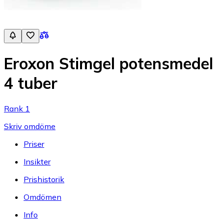
Eroxon Stimgel potensmedel
4 tuber
Rank 1
Skriv omdöme
Priser
Insikter
Prishistorik
Omdömen
Info