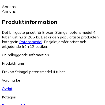
Annons
Annons
Produktinformation
Det billigaste priset för Eroxon Stimgel potensmedel 4
tuber just nu är 266 kr.
Det är den populäraste produkten i
kategorin
Potensmedel
.
Prisjakt jämför priser och
erbjudande från 12 butiker.
Grundläggande information
Produktnamn
Eroxon Stimgel potensmedel 4 tuber
Varumärke
Övrigt
Kategori