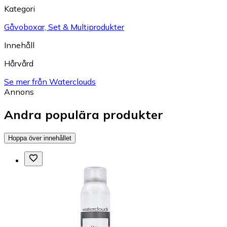
Kategori
Gåvoboxar, Set & Multiprodukter
Innehåll
Hårvård
Se mer från Waterclouds
Annons
Andra populära produkter
Hoppa över innehållet