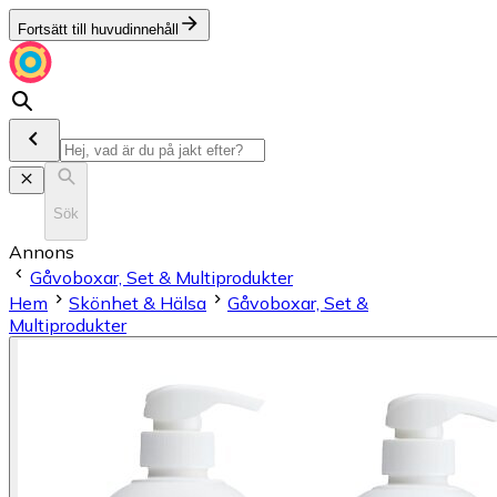
Fortsätt till huvudinnehåll
Sök
Annons
Gåvoboxar, Set & Multiprodukter
Hem
Skönhet & Hälsa
Gåvoboxar, Set &
Multiprodukter