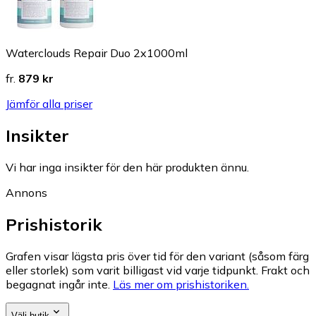
Waterclouds Repair Duo 2x1000ml
fr.
879 kr
Jämför alla priser
Insikter
Vi har inga insikter för den här produkten ännu.
Annons
Prishistorik
Grafen visar lägsta pris över tid för den variant (såsom färg
eller storlek) som varit billigast vid varje tidpunkt. Frakt och
begagnat ingår inte.
Läs mer om prishistoriken.
Välj butik