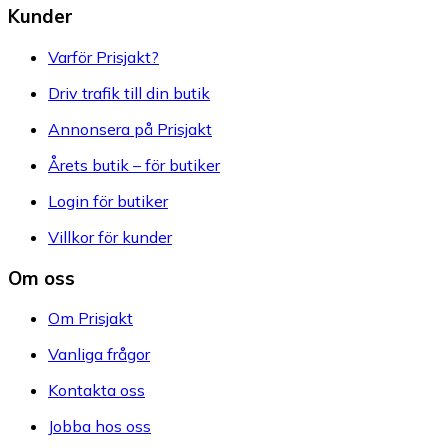
Kunder
Varför Prisjakt?
Driv trafik till din butik
Annonsera på Prisjakt
Årets butik – för butiker
Login för butiker
Villkor för kunder
Om oss
Om Prisjakt
Vanliga frågor
Kontakta oss
Jobba hos oss