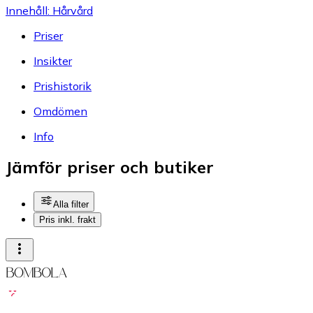
Innehåll: Hårvård
Priser
Insikter
Prishistorik
Omdömen
Info
Jämför priser och butiker
Alla filter
Pris inkl. frakt