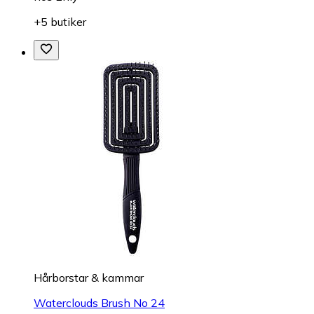
+5 butiker
Hårborstar & kammar
Waterclouds Brush No 24