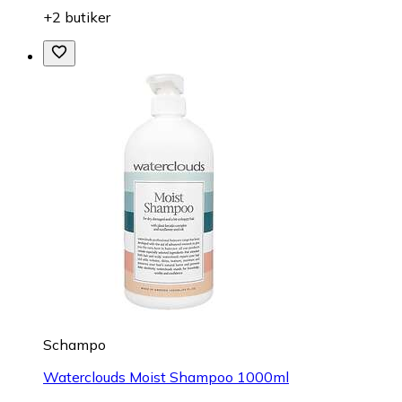
+2 butiker
Schampo
Waterclouds Moist Shampoo 1000ml