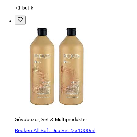
+1 butik
Gåvoboxar, Set & Multiprodukter
Redken All Soft Duo Set (2x1000ml)