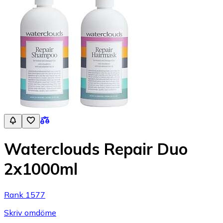
Waterclouds Repair Duo
2x1000ml
Rank 1577
Skriv omdöme