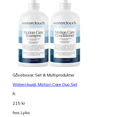
Gåvoboxar, Set & Multiprodukter
Waterclouds Motion Care Duo Set
fr.
215 kr
hos
Lyko