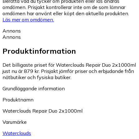
Berätta vad du tycker om produkten eller läs andras
omdömen. Prisjakt kontrollerar inte om de som lämnar
omdömen har använt eller köpt den aktuella produkten.
Läs mer om omdömen.
Annons
Annons
Produktinformation
Det billigaste priset för Waterclouds Repair Duo 2x1000ml
just nu är 879 kr.
Prisjakt jämför priser och erbjudande från
nätbutiker och fysiska butiker.
Grundläggande information
Produktnamn
Waterclouds Repair Duo 2x1000ml
Varumärke
Waterclouds