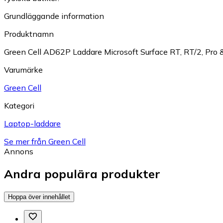
Grundläggande information
Produktnamn
Green Cell AD62P Laddare Microsoft Surface RT, RT/2, Pro 
Varumärke
Green Cell
Kategori
Laptop-laddare
Se mer från Green Cell
Annons
Andra populära produkter
Hoppa över innehållet