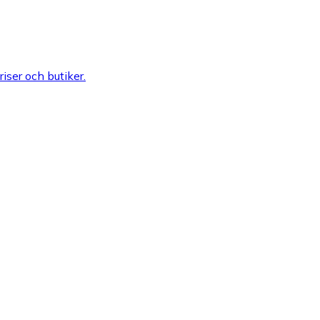
riser och butiker.