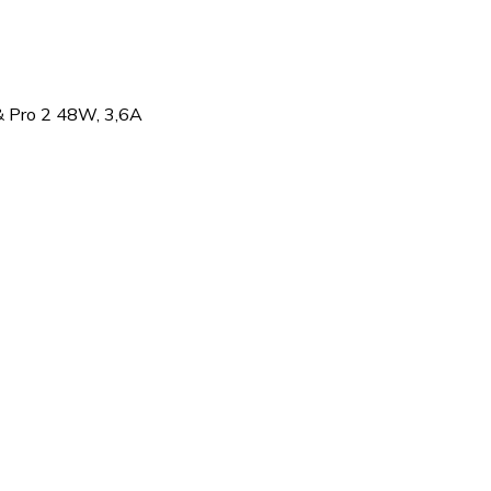
& Pro 2 48W, 3,6A