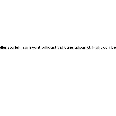
ller storlek) som varit billigast vid varje tidpunkt. Frakt och b