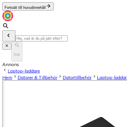
Fortsätt till huvudinnehåll
Sök
Annons
Laptop-laddare
Hem
Datorer & Tillbehör
Datortillbehör
Laptop-laddar