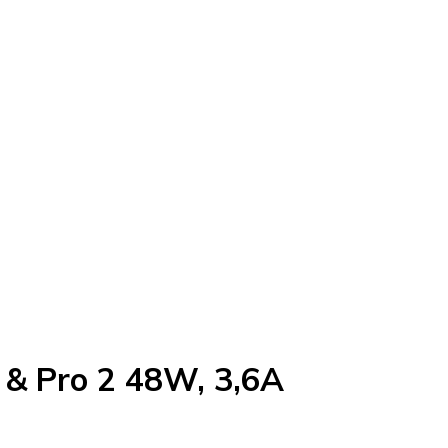
 & Pro 2 48W, 3,6A