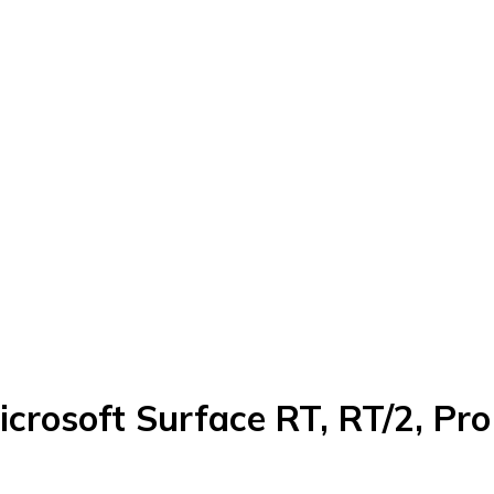
crosoft Surface RT, RT/2, Pro