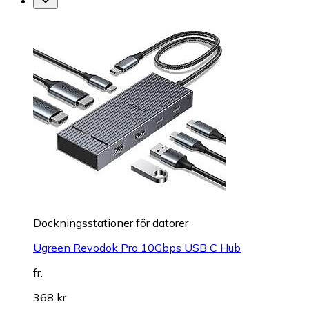
Dockningsstationer för datorer
Ugreen Revodok Pro 10Gbps USB C Hub
fr.
368 kr