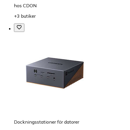
hos
CDON
+3 butiker
Dockningsstationer för datorer