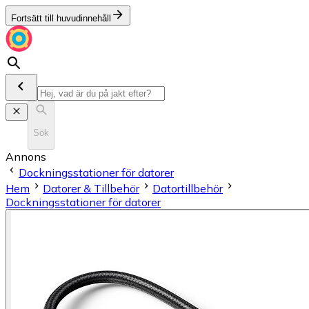
Fortsätt till huvudinnehåll
Sök
Annons
Dockningsstationer för datorer
Hem
Datorer & Tillbehör
Datortillbehör
Dockningsstationer för datorer