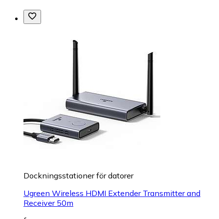
Dockningsstationer för datorer
Ugreen Wireless HDMI Extender Transmitter and
Receiver 50m