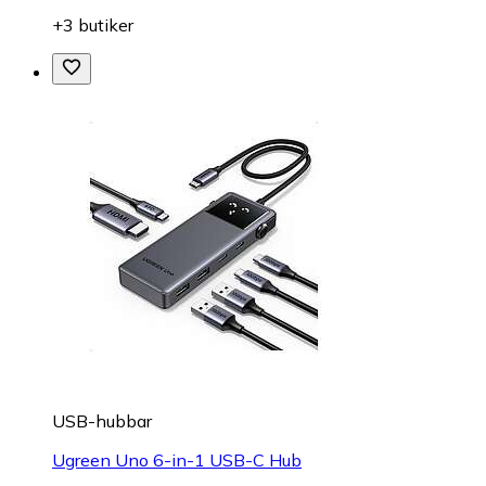
+3 butiker
USB-hubbar
Ugreen Uno 6-in-1 USB-C Hub