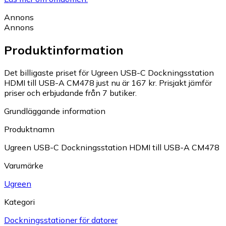
Annons
Annons
Produktinformation
Det billigaste priset för Ugreen USB-C Dockningsstation
HDMI till USB-A CM478 just nu är 167 kr.
Prisjakt jämför
priser och erbjudande från 7 butiker.
Grundläggande information
Produktnamn
Ugreen USB-C Dockningsstation HDMI till USB-A CM478
Varumärke
Ugreen
Kategori
Dockningsstationer för datorer