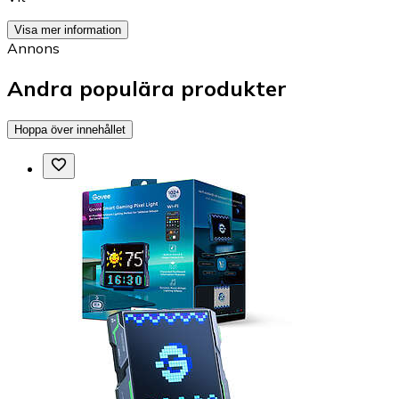
Visa mer information
Annons
Andra populära produkter
Hoppa över innehållet