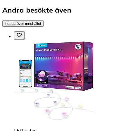
Andra besökte även
Hoppa över innehållet
LED-lister