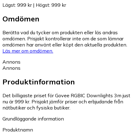
Lägst
:
999 kr
|
Högst
:
999 kr
Omdömen
Berätta vad du tycker om produkten eller läs andras
omdömen. Prisjakt kontrollerar inte om de som lämnar
omdömen har använt eller köpt den aktuella produkten.
Läs mer om omdömen.
Annons
Annons
Produktinformation
Det billigaste priset för Govee RGBIC Downlights 3m just
nu är 999 kr.
Prisjakt jämför priser och erbjudande från
nätbutiker och fysiska butiker.
Grundläggande information
Produktnamn