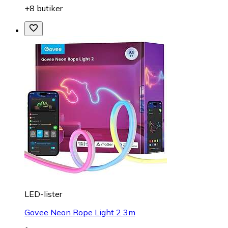
+8 butiker
LED-lister
Govee Neon Rope Light 2 3m