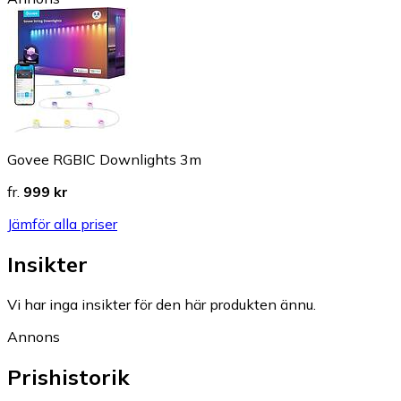
Govee RGBIC Downlights 3m
fr.
999 kr
Jämför alla priser
Insikter
Vi har inga insikter för den här produkten ännu.
Annons
Prishistorik